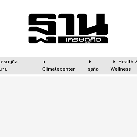
เศรษฐกิจ-
Health 
บาย
Climatecenter
ธุรกิจ
Wellness