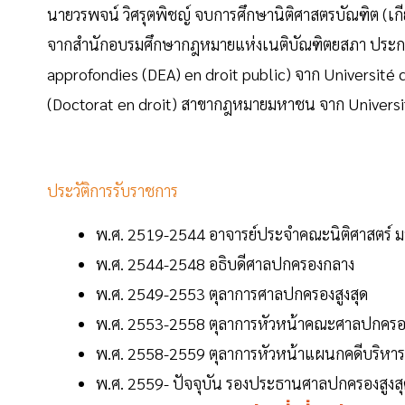
นายวรพจน์ วิศรุตพิชญ์ จบการศึกษานิติศาสตรบัณฑิต (เก
จากสำนักอบรมศึกษากฎหมายแห่งเนติบัณฑิตยสภา ประกา
approfondies (DEA) en droit public) จาก Université
(Doctorat en droit) สาขากฎหมายมหาชน จาก Universit
ประวัติการรับราชการ
พ.ศ. 2519-2544 อาจารย์ประจำคณะนิติศาสตร์ ม
พ.ศ. 2544-2548 อธิบดีศาลปกครองกลาง
พ.ศ. 2549-2553 ตุลาการศาลปกครองสูงสุด
พ.ศ. 2553-2558 ตุลาการหัวหน้าคณะศาลปกครอง
พ.ศ. 2558-2559 ตุลาการหัวหน้าแผนกคดีบริหา
พ.ศ. 2559- ปัจจุบัน รองประธานศาลปกครองสูงส