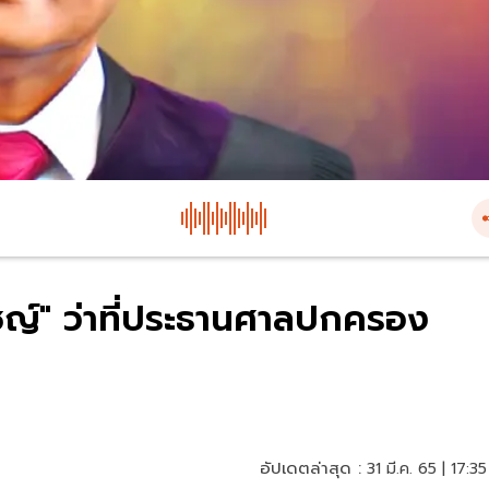
ิชญ์" ว่าที่ประธานศาลปกครอง
อัปเดตล่าสุด :
31 มี.ค. 65 | 17:35