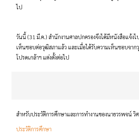
ไป
วันนี้ (31 มี.ค.) สำนักงานศาลปกครองจึงได้มีหนังสือแจ้
เห็นชอบต่อวุฒิสภาแล้ว และเมื่อได้รับความเห็นชอบจาก
โปรดเกล้าฯ แต่งตั้งต่อไป
สำหรับประวัติการศึกษาและการทำงานของนายวรพจน์ วิศรุตพ
ประวัติการศึกษา