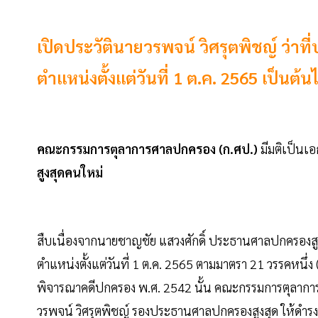
เปิดประวัตินายวรพจน์ วิศรุตพิชญ์ ว่า
ตำแหน่งตั้งแต่วันที่ 1 ต.ค. 2565 เป็นต้น
คณะกรรมการตุลาการศาลปกครอง (ก.ศป.)
มีมติเป็นเอ
สูงสุดคนใหม่
สืบเนื่องจากนายชาญชัย แสวงศักดิ์ ประธานศาลปกครองสูงส
ตำแหน่งตั้งแต่วันที่ 1 ต.ค. 2565 ตามมาตรา 21 วรรคหนึ
พิจารณาคดีปกครอง พ.ศ. 2542 นั้น คณะกรรมการตุลาการศ
วรพจน์ วิศรุตพิชญ์ รองประธานศาลปกครองสูงสุด ให้ดำรง