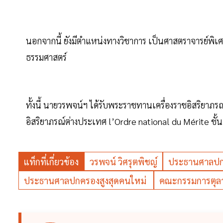
นอกจากนี้ ยังมีตำแหน่งทางวิชาการ เป็นศาสตราจารย์พ
ธรรมศาสตร์
ทั้งนี้ นายวรพจน์ฯ ได้รับพระราชทานเครื่องราชอิสริยาภรณ
อิสริยาภรณ์ต่างประเทศ l’Ordre national du Mérite ชั้น
แท็กที่เกี่ยวข้อง
วรพจน์ วิศรุตพิชญ์
ประธานศาลปกค
ประธานศาลปกครองสูงสุดคนใหม่
คณะกรรมการตุลา