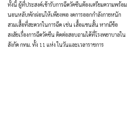
ทั้งนี้ ผู้ที่ประสงค์เข้ารับการฉีดวัคซีนต้องเตรียมความพร้อม
นอนหลับพักผ่อนให้เพียงพอ งดการออกกำลังกายหนัก
สวมเสื้อที่สะดวกในการฉีด เช่น เสื้อแขนสั้น หากมีข้อ
สงสัยเรื่องการฉีดวัคซีน ติดต่อสอบถามได้ที่โรงพยาบาลใน
สังกัด กทม. ทั้ง 11 แห่ง ในวันและเวลาราชการ