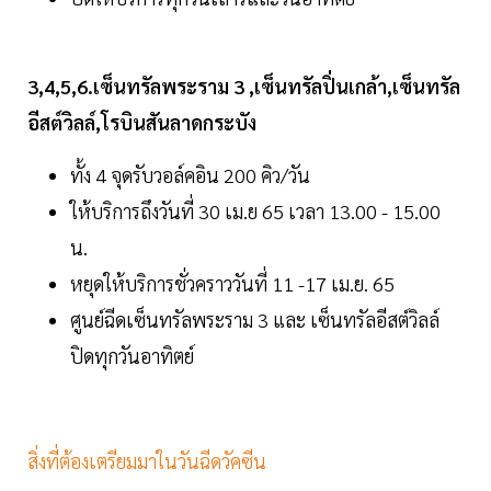
3,4,5,6.เซ็นทรัลพระราม 3 ,เซ็นทรัลปิ่นเกล้า,เซ็นทรัล
อีสต์วิลล์,โรบินสันลาดกระบัง
ทั้ง 4 จุดรับวอล์คอิน 200 คิว/วัน
ให้บริการถึงวันที่ 30 เม.ย 65 เวลา 13.00 - 15.00
น.
หยุดให้บริการชั่วคราววันที่ 11 -17 เม.ย. 65
ศูนย์ฉีดเซ็นทรัลพระราม 3 และ เซ็นทรัลอีสต์วิลล์
ปิดทุกวันอาทิตย์
สิ่งที่ต้องเตรียมมาในวันฉีดวัคซีน