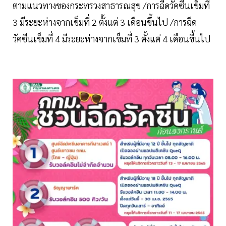
ตามแนวทางของกระทรวงสาธารณสุข /การฉีดวัคซีนเข็มที่
3 มีระยะห่างจากเข็มที่ 2 ตั้งแต่ 3 เดือนขึ้นไป /การฉีด
วัคซีนเข็มที่ 4 มีระยะห่างจากเข็มที่ 3 ตั้งแต่ 4 เดือนขึ้นไป