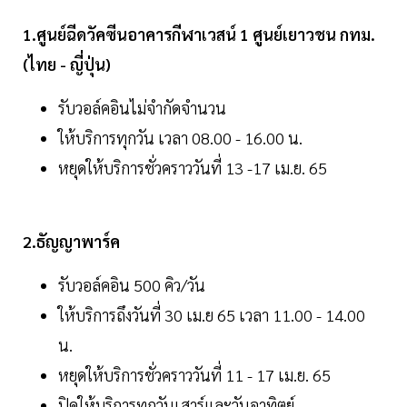
1.ศูนย์ฉีดวัคซีนอาคารกีฬาเวสน์ 1 ศูนย์เยาวชน กทม.
(ไทย - ญี่ปุ่น)
รับวอล์คอินไม่จำกัดจำนวน
ให้บริการทุกวัน เวลา 08.00 - 16.00 น.
หยุดให้บริการชั่วคราววันที่ 13 -17 เม.ย. 65
2.ธัญญาพาร์ค
รับวอล์คอิน 500 คิว/วัน
ให้บริการถึงวันที่ 30 เม.ย 65 เวลา 11.00 - 14.00
น.
หยุดให้บริการชั่วคราววันที่ 11 - 17 เม.ย. 65
ปิดให้บริการทุกวันเสาร์และวันอาทิตย์