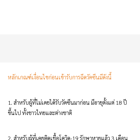
หลักเกณฑ์เงื่อนไขก่อนเข้ารับการฉีดวัคซีนมีดังนี้
1. สำหรับผู้ที่ไม่เคยได้รับวัคซีนมาก่อน มีอายุตั้งแต่ 18 ปี
ขึ้นไป ทั้งชาวไทยและต่างชาติ
2. สำหรับผู้ที่เคยติดเชื้อโควิด-19 รักษาหายแล้ว 3 เดือน