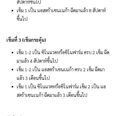
สัปดาห์ขึ้นไป
เข็ม 1 เป็น แอสตร้าเซนเนก้า ฉีดมาแล้ว 8 สัปดาห์
ขึ้นไป
เข็มที่ 3 (เข็มกระตุ้น)
เข็ม 1-2 เป็น ซิโนแวคหรือซิโนฟาร์ม ครบ 2 เข็ม ฉีด
มาแล้ว 4 สัปดาห์ขึ้นไป
เข็ม 1-2 เป็น แอสตร้าเซนเนก้า ครบ 2 เข็ม ฉีดมา
แล้ว 3 เดือนขึ้นไป
เข็ม 1 เป็น ซิโนแวคหรือซิโนฟาร์ม เข็ม 2 เป็น แอ
สตร้าเซนเนก้า ฉีดมาแล้ว 3 เดือนขึ้นไป