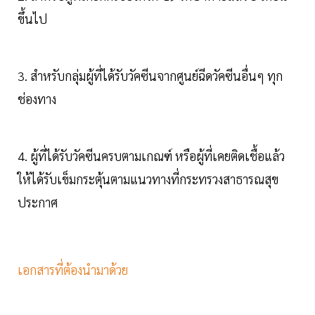
ขึ้นไป
3. สำหรับกลุ่มผู้ที่ได้รับวัคซีนจากศูนย์ฉีดวัคซีนอื่นๆ ทุก
ช่องทาง
4. ผู้ที่ได้รับวัคซีนครบตามเกณฑ์ หรือผู้ที่เคยติดเชื้อแล้ว
ให้ได้รับเข็มกระตุ้นตามแนวทางที่กระทรวงสาธารณสุข
ประกาศ
เอกสารที่ต้องนำมาด้วย