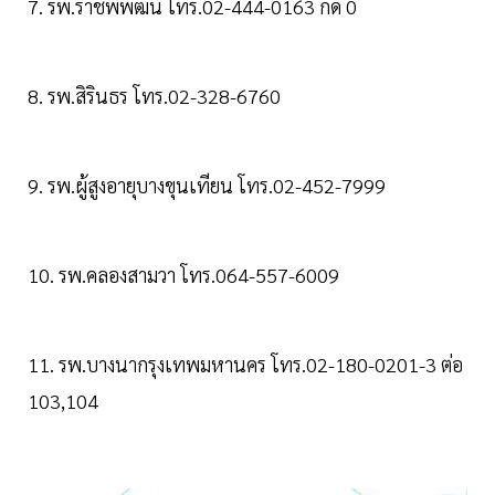
7. รพ.ราชพิพัฒน์ โทร.02-444-0163 กด 0
8. รพ.สิรินธร โทร.02-328-6760
9. รพ.ผู้สูงอายุบางขุนเทียน โทร.02-452-7999
10. รพ.คลองสามวา โทร.064-557-6009
11. รพ.บางนากรุงเทพมหานคร โทร.02-180-0201-3 ต่อ
103,104