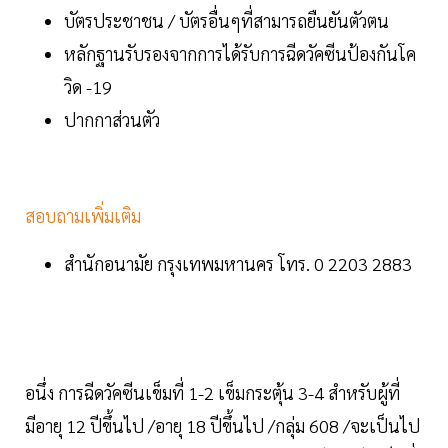
บัตรประชาชน / บัตรอื่นๆที่สามารถยืนยันตัวตน
หลักฐานรับรองจากการได้รับการฉีดวัคซีนป้องกันโค
วิด -19
ปากกาส่วนตัว
สอบถามเพิ่มเติม
สำนักอนามัย กรุงเทพมหานคร โทร. 0 2203 2883
อนึ่ง การฉีดวัคซีนเข็มที่ 1-2 เข็มกระตุ้น 3-4 สำหรับผู้ที่
มีอายุ 12 ปีขึ้นไป /อายุ 18 ปีขึ้นไป /กลุ่ม 608 /จะเป็นไป