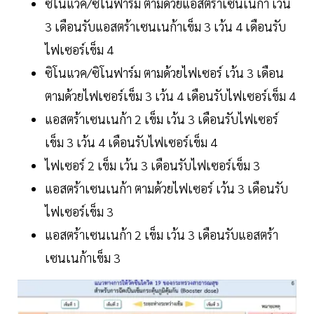
ซิโนแวค/ซิโนฟาร์ม ตามด้วยแอสตร้าเซนเนก้า เว้น
3 เดือนรับแอสตร้าเซนเนก้าเข็ม 3 เว้น 4 เดือนรับ
ไฟเซอร์เข็ม 4
ซิโนแวค/ซิโนฟาร์ม ตามด้วยไฟเซอร์ เว้น 3 เดือน
ตามด้วยไฟเซอร์เข็ม 3 เว้น 4 เดือนรับไฟเซอร์เข็ม 4
แอสตร้าเซนเนก้า 2 เข็ม เว้น 3 เดือนรับไฟเซอร์
เข็ม 3 เว้น 4 เดือนรับไฟเซอร์เข็ม 4
ไฟเซอร์ 2 เข็ม เว้น 3 เดือนรับไฟเซอร์เข็ม 3
แอสตร้าเซนเนก้า ตามด้วยไฟเซอร์ เว้น 3 เดือนรับ
ไฟเซอร์เข็ม 3
แอสตร้าเซนเนก้า 2 เข็ม เว้น 3 เดือนรับแอสตร้า
เซนเนก้าเข็ม 3