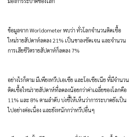
มองการระบาดของโลก
ข้อมูลจาก Worldometer พบว่า ทั่วโลกจำนวนติดเชื้อ
ใหม่รายสัปดาห์ลดลง 21% เป็นขาลงชัดเจน และจำนวน
การเสียชีวิตรายสัปดาห์ก็ลดลง 7%
อย่างไรก็ตาม มีเพียงทวีปเอเชีย และโอเชียเนีย ที่มีจำนวน
ติดเชื้อใหม่รายสัปดาห์ที่ลดลงน้อยกว่าค่าเฉลี่ยของโลกคือ
11% และ 8% ตามลำดับ บ่งชี้ให้เห็นว่าการระบาดยังเป็น
ไปอย่างต่อเนื่อง และยังหนักกว่าทวีปอื่นๆ