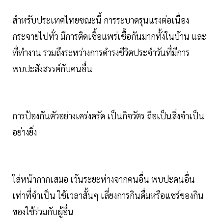
สำหรับประเทศไทยขณะนี้ การระบาดรุนแรงต่อเนื่อง
กระจายไปทั่ว มีการติดเชื้อแพร่เชื้อกันมากทั้งในบ้าน และ
ที่ทำงาน รวมถึงระหว่างการดำรงชีวิตประจำวันที่มีการ
พบปะสังสรรค์กับคนอื่น
การป้องกันตัวอย่างเคร่งครัด เป็นกิจวัตร ถือเป็นสิ่งจำเป็น
อย่างยิ่ง
ใส่หน้ากากเสมอ เว้นระยะห่างจากคนอื่น พบปะคนอื่น
เท่าที่จำเป็น ใช้เวลาสั้นๆ เลี่ยงการกินดื่มหรือแชร์ของกิน
ของใช้ร่วมกับผู้อื่น