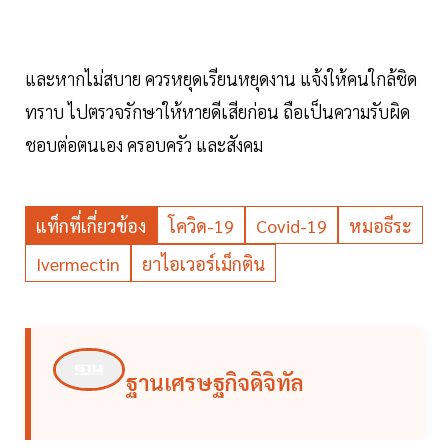
และหากไม่สบาย ควรหยุดเรียนหยุดงาน แจ้งให้คนใกล้ชิด
ทราบ ไปตรวจรักษาให้หายดีเสียก่อน ถือเป็นความรับผิด
ชอบต่อตนเอง ครอบครัว และสังคม
แท็กที่เกี่ยวข้อง
โควิด-19
Covid-19
หมอธีระ
Ivermectin
ยาไอเวอร์เม็กติน
ฐานเศรษฐกิจดิจิทัล