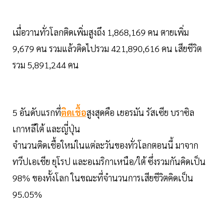
เมื่อวานทั่วโลกติดเพิ่มสูงถึง 1,868,169 คน ตายเพิ่ม
9,679 คน รวมแล้วติดไปรวม 421,890,616 คน เสียชีวิต
รวม 5,891,244 คน
5 อันดับแรกที่
ติดเชื้อ
สูงสุดคือ เยอรมัน รัสเซีย บราซิล
เกาหลีใต้ และญี่ปุ่น
จำนวนติดเชื้อใหม่ในแต่ละวันของทั่วโลกตอนนี้ มาจาก
ทวีปเอเชีย ยุโรป และอเมริกาเหนือ/ใต้ ซึ่งรวมกันคิดเป็น
98% ของทั้งโลก ในขณะที่จำนวนการเสียชีวิตคิดเป็น
95.05%