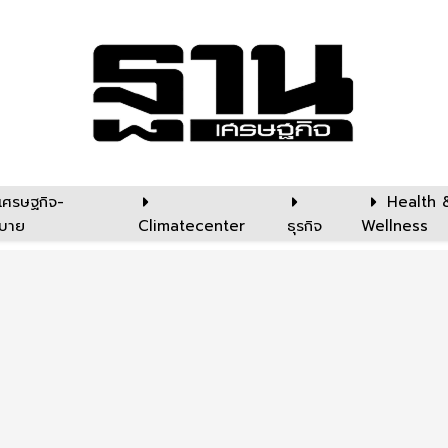
เศรษฐกิจ-
Health 
บาย
Climatecenter
ธุรกิจ
Wellness