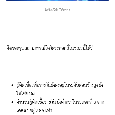
โควิดยังไม่ใช่ขาลง
จึงพอสรุปสถานการณ์โควิดระลอกสี่ในขณะนี้ได้ว่า
ผู้ติดเชื้อเพิ่มรายวันยังคงอยู่ในระดับค่อนข้างสูง ยัง
ไม่ใช่ขาลง
จำนวนผู้ติดเชื้อรายวัน ยังต่ำกว่าในระลอกที่ 3 จาก
เดลตา
อยู่ 2.86 เท่า