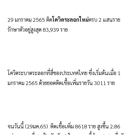
29 มกราคม 2565 ติด
โควิดระลอกใหม่
ครบ 2 แสนราย
รักษาตัวอยู่สูงสุด 83,939 ราย
โควิดระบาดระลอกที่สี่ของประเทศไทย ซึ่งเริ่มต้นเมื่อ 1
มกราคม 2565 ด้วยยอดติดเชื้อเพิ่มรายวัน 3011 ราย
จนวันนี้ (29มค.65) ติดเชื้อเพิ่ม 8618 ราย สูงขึ้น 2.86