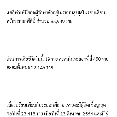
แต่ก็ทำให้มียอดผู้รักษาตัวอยู่ในระบบสูงสุดในรอบเดือน
หรือระลอกที่สี่นี้ จำนวน 83,939 ราย
ส่วนการเสียชีวิตวันนี้ 19 ราย สะสมในระลอกที่สี่ 450 ราย
สะสมทั้งหมด 22,145 ราย
เมื่อเปรียบเทียบกับระลอกที่สาม เราเคยมีผู้ติดเชื้อสูงสุด
ต่อวันที่ 23,418 ราย เมื่อวันที่ 13 สิงหาคม 2564 และมี ผู้