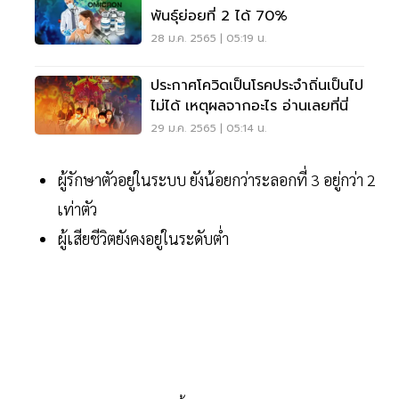
พันธุ์ย่อยที่ 2 ได้ 70%
28 ม.ค. 2565 | 05:19 น.
ประกาศโควิดเป็นโรคประจำถิ่นเป็นไป
ไม่ได้ เหตุผลจากอะไร อ่านเลยที่นี่
29 ม.ค. 2565 | 05:14 น.
ผู้รักษาตัวอยู่ในระบบ ยังน้อยกว่าระลอกที่ 3 อยู่กว่า 2
เท่าตัว
ผู้เสียชีวิตยังคงอยู่ในระดับต่ำ