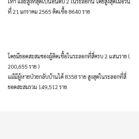
เท่า และสูงที่สุดเป็นอันดับ 2 ในระลอกนี้ โดยสูงสุดเมื่อวัน
ที่ 21 มกราคม 2565 ติดเชื้อ 8640 ราย
โดยมียอดสะสมของผู้ติดเชื้อในระลอกที่สี่ครบ 2 แสนราย (
200,655 ราย )
แม้มีผู้หายป่วยกลับบ้านได้ 8358 ราย สูงสุดในระลอกที่สี่
ยอดสะสมรวม 149,512 ราย