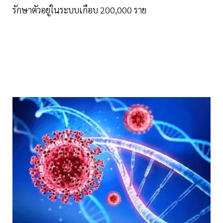
รักษาตัวอยู่ในระบบเกือบ 200,000 ราย