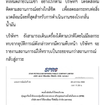
ทั้งหมดภายในไม่ช้า อย่างไรก็ตาม บริษัทฯ ได้จัดส่งทีม
ติดตามสถานการณ์อย่างใกล้ชิด เพื่อลดผลกระทบต่อสิ่ง
แวดล้อมน้อยที่สุดสำหรับการดำเนินงานของโรงกลั่น
น้ำมัน
บริษัทฯ ยังสามารถเดินเครื่องได้ตามปกติโดยไม่มีผลกระ
ทบจากอุบัติการณ์ดังกล่าวหากมีความคืบหน้า บริษัทฯ จะ
รายงานสถานการณ์ให้ทราบเป็นระยะจนกว่าสถานการณ์
กลับสู่ภาวะ