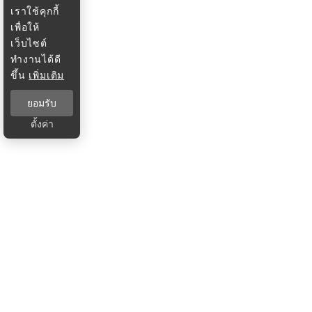
เราใช้คุกกี้
เพื่อให้
เว็บไซต์
ทำงานได้ดี
ขึ้น
เพิ่มเติม
ยอมรับ
ตั้งค่า