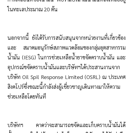
ในทะเลประมาณ 20 ต้น
นอกจากนี้ ยังได้รับการสนับสนุนจากหน่วยงานที่เกี่ยวข้อง
และ สมาคมอนุรักษ์สภาพแวดล้อมของกลุ่มอุตสาหกรรม
น้ำมัน (IESG) ในการช่วยเหลือน้ำยาขจัดคราบน้ำมัน และ
อุปกรณ์ขจัดคราบน้ำมันและบริษัทฯได้ประสานงานจาก
บริษัท Oil Spil Response Limited (OSRL) ณ ประเทศ
สิงคโปร์ซึ่งขณะนี้กำลังส่งผู้เชี่ยวชาญเดินทางมาให้ความ
ช่วยเหลือโดยทันที
บริษัทฯ คาดว่าจะสามารถขจัดและเก็บคราบน้ำมันได้