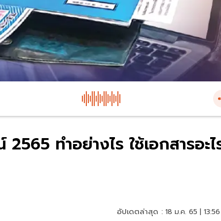
์ 2565 ทำอย่างไร ใช้เอกสารอะไ
อัปเดตล่าสุด :
18 ม.ค. 65 | 13:56