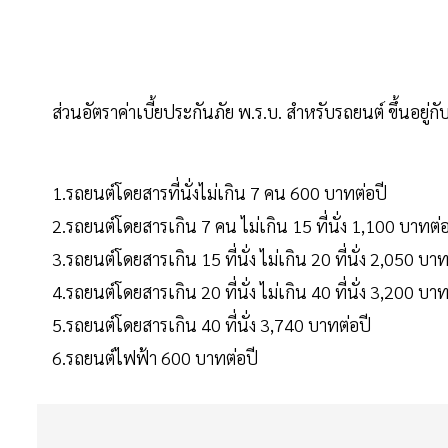
ส่วนอัตราค่าเบี้ยประกันภัย พ.ร.บ. สำหรับรถยนต์ ขึ้นอยู่
1.รถยนต์โดยสารที่นั่งไม่เกิน 7 คน 600 บาทต่อปี
2.รถยนต์โดยสารเกิน 7 คน ไม่เกิน 15 ที่นั่ง 1,100 บาทต่อ
3.รถยนต์โดยสารเกิน 15 ที่นั่ง ไม่เกิน 20 ที่นั่ง 2,050 บาท
4.รถยนต์โดยสารเกิน 20 ที่นั่ง ไม่เกิน 40 ที่นั่ง 3,200 บาท
5.รถยนต์โดยสารเกิน 40 ที่นั่ง 3,740 บาทต่อปี
6.รถยนต์ไฟฟ้า 600 บาทต่อปี