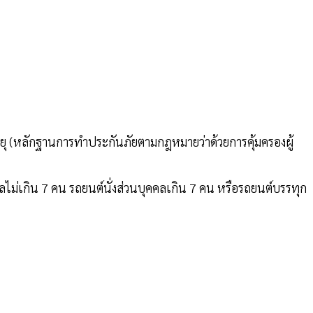
ายุ (หลักฐานการทำประกันภัยตามกฎหมายว่าด้วยการคุ้มครองผู้
ลไม่เกิน 7 คน รถยนต์นั่งส่วนบุคคลเกิน 7 คน หรือรถยนต์บรรทุก