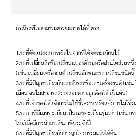
กรณีรถที่ไม่สามารถตรวจสภาพได้ที่ ตรอ.
1.รถที่ดัดแปลงสภาพผิดไปจากที่ได้จดทะเบียนไว้
2.รถที่เปลี่ยนสีหรือเปลี่ยนแปลงตัวรถหรือส่วนใดส่วนหน
(เช่น เปลี่ยนเครื่องยนต์ เปลี่ยนลักษณะรถ เปลี่ยนชนิดน้ำ
3.รถที่มีปัญหาเกี่ยวกับเลขตัวรถหรือเลขเครื่องยนต์ (เช่
เลือน จนไม่สามารถตรวจสอบความถูกต้องได้ เป็นต้น)
4.รถที่เจ้าของได้แจ้งการไม่ใช้ชั่วคราว หรือแจ้งการไม่ใช
5.รถเก่าที่มีเลขทะเบียนเป็นเลขทะเบียนรุ่นเก่า (เช่น ก
ใหม่เมื่อมีการนำมาเสียภาษีประจำปี
6.รถที่มีปัญหาเกี่ยวกับการถูกโจรกรรมแล้วได้คืน