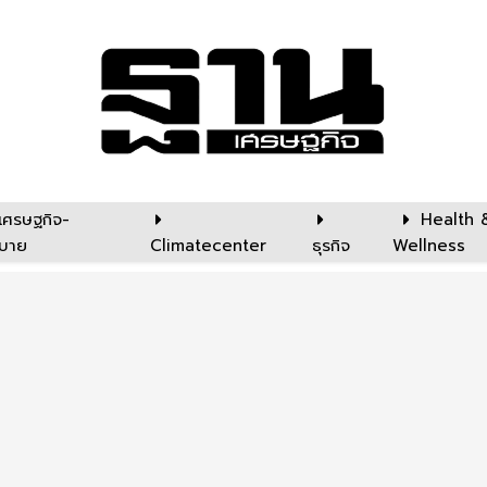
เศรษฐกิจ-
Health 
บาย
Climatecenter
ธุรกิจ
Wellness