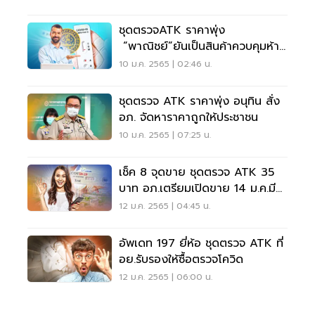
ชุดตรวจATK ราคาพุ่ง
“พาณิชย์”ยันเป็นสินค้าควบคุมห้าม
ขายแพง
10 ม.ค. 2565 | 02:46 น.
ชุดตรวจ ATK ราคาพุ่ง อนุทิน สั่ง
อภ. จัดหาราคาถูกให้ประชาชน
10 ม.ค. 2565 | 07:25 น.
เช็ค 8 จุดขาย ชุดตรวจ ATK 35
บาท อภ.เตรียมเปิดขาย 14 ม.ค.มี
ที่ไหนบ้าง
12 ม.ค. 2565 | 04:45 น.
อัพเดท 197 ยี่ห้อ ชุดตรวจ ATK ที่
อย.รับรองให้ซื้อตรวจโควิด
12 ม.ค. 2565 | 06:00 น.