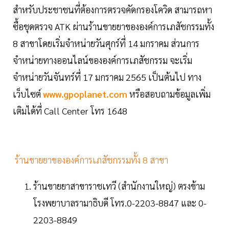
สำหรับประชาชนที่ต้องการตรวจคัดกรองโควิด สามารถหา
ซื้อชุดตรวจ ATK ผ่านร้านขายยาขององค์การเภสัชกรรมทั้ง
8 สาขาโดยเริ่มจำหน่ายวันศุกร์ที่ 14 มกราคม ส่วนการ
จำหน่ายทางออนไลน์ขององค์การเภสัชกรรม จะเริ่ม
จำหน่ายวันจันทร์ที่ 17 มกราคม 2565 เป็นต้นไป ทาง
เว็บไซต์
www.gpoplanet.com
หรือสอบถามข้อมูลเพิ่ม
เติมได้ที่ Call Center โทร 1648
ร้านขายยาขององค์การเภสัชกรรมทั้ง 8 สาขา
ร้านขายยาสาขาราชเทวี (สำนักงานใหญ่) ตรงข้าม
โรงพยาบาลรามาธิบดี โทร.0-2203-8847 และ 0-
2203-8849