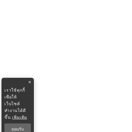
×
เราใช้คุกกี้
เพื่อให้
เว็บไซต์
ทำงานได้ดี
ขึ้น
เพิ่มเติม
ยอมรับ