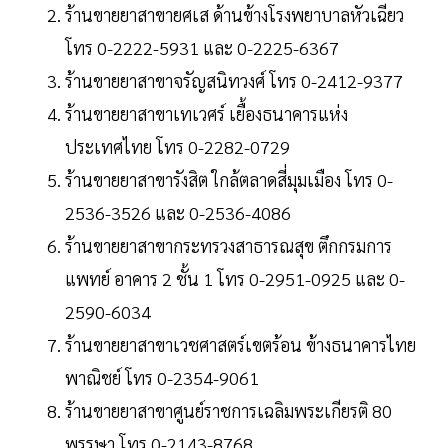
ร้านขายยาสาขายศเส ด้านข้างโรงพยาบาลหัวเฉียว
โทร 0-2222-5931 และ 0-2225-6367
ร้านขายยาสาขาจรัญสนิทวงศ์ โทร 0-2412-9377
ร้านขายยาสาขาเทเวศร์ เยื้องธนาคารแห่ง
ประเทศไทย โทร 0-2282-0729
ร้านขายยาสาขารังสิต ใกล้ตลาดสี่มุมเมือง โทร 0-
2536-3526 และ 0-2536-4086
ร้านขายยาสาขากระทรวงสาธารณสุข ตึกกรมการ
แพทย์ อาคาร 2 ชั้น 1 โทร 0-2951-0925 และ 0-
2590-6034
ร้านขายยาสาขาเวชศาสตร์เขตร้อน ข้างธนาคารไทย
พาณิชย์ โทร 0-2354-9061
ร้านขายยาสาขาศูนย์ราชการเฉลิมพระเกียรติ 80
พรรษา โทร 0-2143-8768