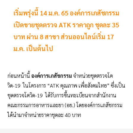
เริ่มพรุ่งนี้ 14 ม.ค. 65 องค์การเภสัชกรรม
เปิดขายชุดตรวจ ATK ราคาถูก ชุดละ 35
บาท ผ่าน 8 สาขา ส่วนออนไลน์เริ่ม 17
ม.ค. เป็นต้นไป
ก่อนหน้านี้
องค์การเภสัชกรรม
จำหน่วยชุดตรวจโค
วิด-19 ในโครงการ “ATK คุณภาพ เพื่อสังคมไทย” ซึ่งเป็น
ชุดตรวจโควิด-19 ได้รับการขึ้นทะเบียนจากสำนักงาน
คณะกรรมการอาหารและยา (อย.) โดยองค์การเภสัชกรรม
ได้นำมาจำหน่ายราคาชุดละ 40 บาท