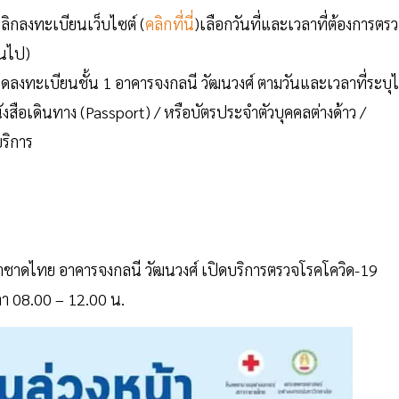
ิกลงทะเบียนเว็บไซต์ (
คลิกที่นี่
)เลือกวันที่และเวลาที่ต้องการตร
้นไป)
ดลงทะเบียนชั้น 1 อาคารจงกลนี วัฒนวงศ์ ตามวันและเวลาที่ระบุไ
สือเดินทาง (Passport) / หรือบัตรประจำตัวบุคคลต่างด้าว /
บริการ
กาชาดไทย อาคารจงกลนี วัฒนวงศ์ เปิดบริการตรวจโรคโควิด-19
ลา 08.00 – 12.00 น.