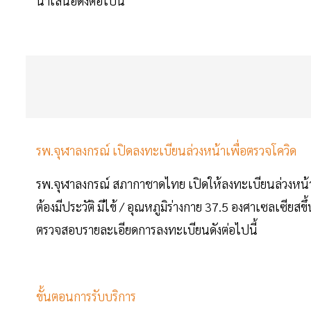
นำเสนอดังต่อไปนี้
รพ.จุฬาลงกรณ์ เปิดลงทะเบียนล่วงหน้าเพื่อตรวจโควิด
รพ.จุฬาลงกรณ์ สภากาชาดไทย เปิดให้ลงทะเบียนล่วงหน้าเพ
ต้องมีประวัติ มีไข้ / อุณหภูมิร่างกาย 37.5 องศาเซลเซียสขึ้น
ตรวจสอบรายละเอียดการลงทะเบียนดังต่อไปนี้
ขั้นตอนการรับบริการ