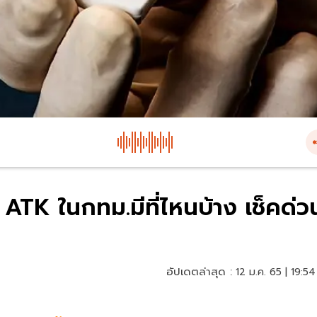
ATK ในกทม.มีที่ไหนบ้าง เช็คด่ว
อัปเดตล่าสุด :
12 ม.ค. 65 | 19:54