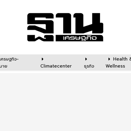
เศรษฐกิจ-
Health 
บาย
Climatecenter
ธุรกิจ
Wellness