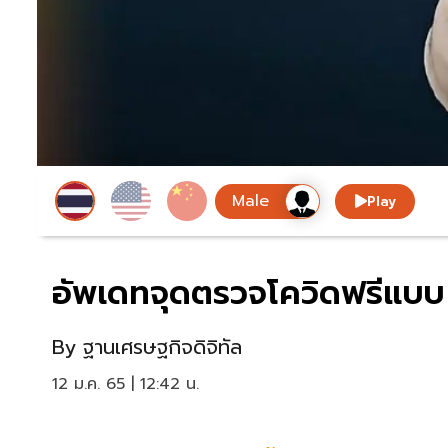
Play
อัพเดทจุดตรวจโควิดฟรีแบบ 
By
ฐานเศรษฐกิจดิจิทัล
12 ม.ค. 65 | 12:42 น.