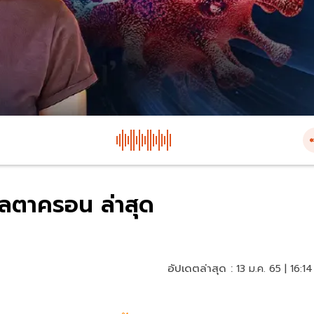
เดลตาครอน ล่าสุด
อัปเดตล่าสุด :
13 ม.ค. 65 | 16:14