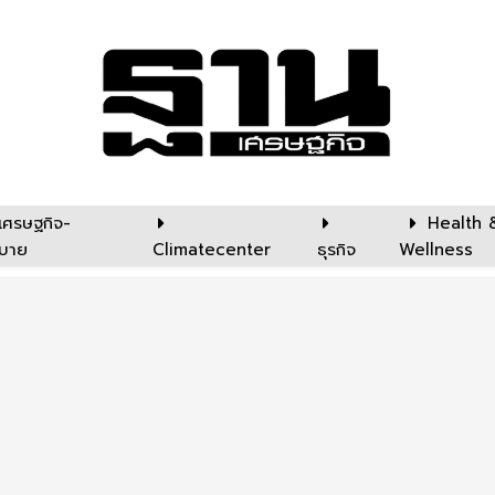
เศรษฐกิจ-
Health 
บาย
Climatecenter
ธุรกิจ
Wellness