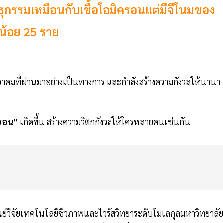
ธุกรรมเหมือนกับเชื้อโอมิครอนแต่มีจีโนมของ
างน้อย 25 ราย
นวาคมที่ผ่านมาอย่างเป็นทางการ และกำลังสร้างความกังวลให้นานา
รอน”
เกิดขึ้น สร้างความวิตกกังวลให้ใครหลายคนเช่นกัน
ูนย์วิจัยเทคโนโลยีชีวภาพและไวรัสวิทยาระดับโมเลกุลมหาวิทยาลัย