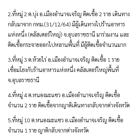
2.ที่หมู่ 2 ต.บุ่ง อ.เมืองอำนาจเจริญ ติดเชื้อ 2 ราย เดินทาง
กลับมาจาก กทม.(31/12/64) มีผู้เดินทางไปร้านอาหาร
แห่งหนึ่ง (คลัสเตอร์ใหญ่) จ.อุบลราชธานี มาร่วมงาน และ
ติดเชื้อกระจายออกไปหลานพื้นที่ มีผู้ติดเชื้อจำนวนมาก
3.ที่หมู่ 3 ต.ห้วยไร่ อ.เมืองอำนาจเจริญ ติดเชื้อ 1 ราย
เชื่อมโยงกับร้านอาหารแห่งหนึ่ง คลัสเตอร์ใหญ่พื้นที่
จ.อุบลราชธานี
4.ที่หมู่ 4 ต.หนองมะแซว อ.เมืองอำนาจเจริญ ติดเชื้อ
จำนวน 2 ราย ติดเชื้อจากญาติเดินทางกลับจากต่างจังหวัด
5.ที่หมู่ 10 ต.หนองมะแซว อ.เมืองอำนาจเจริญ ติดเชื้อ
จำนวน 1 ราย ญาติกลับจากต่างจังหวัด