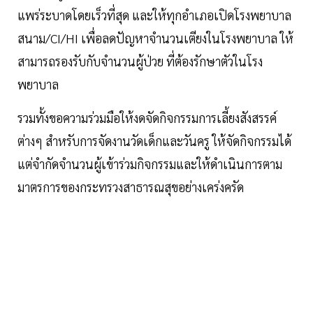
แพร่ระบาดโดยเร็วที่สุด และให้ทุกอำเภอเปิดโรงพยาบาล
สนาม/CI/HI เพื่อลดปัญหาจำนวนเตียงในโรงพยาบาล ให้
สามารถรองรับกับจำนวนผู้ป่วย ที่ต้องรักษาตัวในโรง
พยาบาล
รวมทั้งขอความร่วมมือให้งดจัดกิจกรรมการเลี้ยงสังสรรค์
ต่างๆ สำหรับการจัดงานวัดเด็กและวันครู ให้จัดกิจกรรมได้
แต่จำกัดจำนวนผู้เข้าร่วมกิจกรรมและให้ดำเนินการตาม
มาตรการของกระทรวงสาธารณสุขอย่างเคร่งครัด