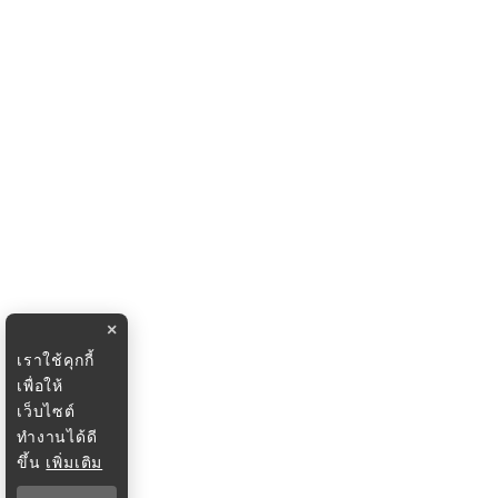
×
เราใช้คุกกี้
เพื่อให้
เว็บไซต์
ทำงานได้ดี
ขึ้น
เพิ่มเติม