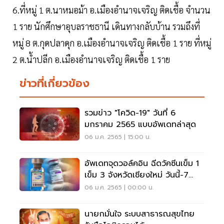
6.ที่หมู่ 1 ต.นาหมอม้า อ.เมืองอำนาจเจริญ ติดเชื้อ จำนวน
1 ราย นักศึกษาอุบลราชธานี เดินทางกลับบ้าน รวมถึงที่
หมู่ 8 ต.กุดปลาดุก อ.เมืองอำนาจเจริญ ติดเชื้อ 1 ราย ที่หมู่
2 ต.น้ำปลีก อ.เมืองอำนาจเจริญ ติดเชื้อ 1 ราย
ข่าวที่เกี่ยวข้อง
รวมข่าว "โควิด-19" วันที่ 6
มกราคม 2565 แบบอัพเดทล่าสุด
06 ม.ค. 2565 | 15:00 น.
อัพเดทจุดวอล์คอิน ฉีดวัคซีนเข็ม 1
เข็ม 3 จังหวัดเชียงใหม่ วันนี้-7
ม.ค.2565
06 ม.ค. 2565 | 00:00 น.
นายกมั่นใจ ระบบสาธารณสุขไทย