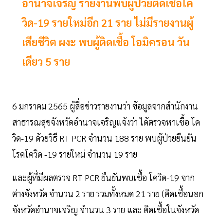
อำนาจเจริญ รายงานพบผู้ป่วยติดเชื้อโค
วิด-19 รายใหม่อีก 21 ราย ไม่มีรายงานผู้
เสียชีวิต ผงะ พบผู้ติดเชื้อ โอมิครอน วัน
เดียว 5 ราย
6 มกราคม 2565 ผู้สื่อข่าวรายงานว่า ข้อมูลจากสำนักงาน
สาธารณสุขจังหวัดอำนาจเจริญแจ้งว่า ได้ตรวจหาเชื้อ โค
วิด-19 ด้วยวิธี RT PCR จำนวน 188 ราย พบผู้ป่วยยืนยัน
โรคโควิด -19 รายใหม่ จำนวน 19 ราย
และผู้ที่มีผลตรวจ RT PCR ยืนยันพบเชื้อ โควิด-19 จาก
ต่างจังหวัด จำนวน 2 ราย รวมทั้งหมด 21 ราย (ติดเชื้อนอก
จังหวัดอำนาจเจริญ จำนวน 3 ราย และ ติดเชื้อในจังหวัด