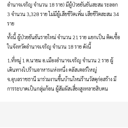
อำนาจเจริญ จำนวน 18 ราย) มีผู้ป่วยยันยันสะสม ระลอก
3 จำนวน 3,328 ราย ไม่มีผู้เสียชีวิตเพิ่ม เสียชีวิตสะสม 34
ราย
ทั้งนี้ ผู้ป่วยยันยันรายใหม่ จำนวน 21 ราย แยกเป็น ติดเชื้อ
ในจังหวัดอำนาจเจริญ จำนวน 18 ราย ดังนี้
1.ที่หมู่ 1 ต.นายม อ.เมืองอำนาจเจริญ จำนวน 2 ราย ผู้
เดินทางไปร้านอาหารแห่งหนึ่ง คลัสเตอร์ใหญ่
จ.อุบลราชธานี มาร่วมงานขึ้นบ้านใหม่ร้านวัสดุก่อสร้าง มี
การระบาดเป็นกลุ่มก้อน ผู้สัมผัสเสี่ยงสูงหลายสิบคน