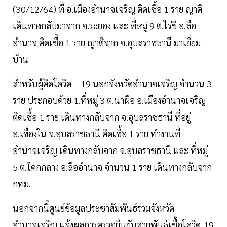
(30/12/64) ที่ อ.เมืองอำนาจเจริญ ติดเชื้อ 1 ราย ญาติ
เดินทางกลับมาจาก จ.ระยอง และ ที่หมู่ 9 ต.ไร่ขี อ.ลือ
อำนาจ ติดเชื้อ 1 ราย ญาติจาก จ.อุบลราชธานี มาเยี่ยม
บ้าน
สำหรับผู้ติดโควิด – 19 นอกจังหวัดอำนาจเจริญ จำนวน 3
ราย ประกอบด้วย 1.ที่หมู่ 3 ต.นาผือ อ.เมืองอำนาจเจริญ
ติดเชื้อ 1 ราย เดินทางกลับจาก จ.อุบลราชธานี ที่อยู่
อ.เขื่องใน จ.อุบลราชธานี ติดเชื้อ 1 ราย ทำงานที่
อำนาจเจริญ เดินทางกลับจาก จ.อุบลราชธานี และ ที่หมู่
5 ต.โคกกลาง อ.ลืออำนาจ จำนวน 1 ราย เดินทางกลับจาก
กทม.
นอกจากนี้ศูนย์ข้อมูลประชาสัมพันธ์ร่วมจังหวัด
อำนาจเจริญ แจ้งผลการตรวจยืนยันสายพันธุ์เชื้อโควิด-19