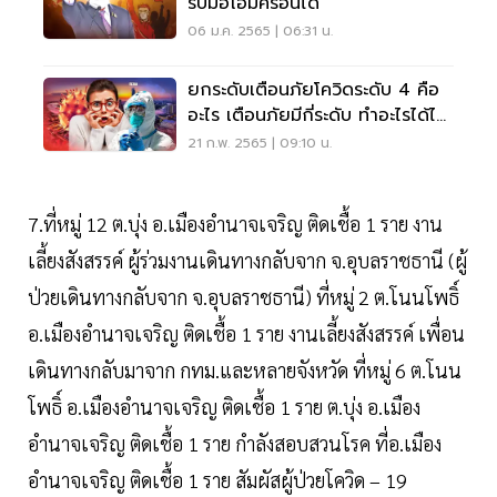
รับมือโอมิครอนได้
06 ม.ค. 2565 | 06:31 น.
ยกระดับเตือนภัยโควิดระดับ 4 คือ
อะไร เตือนภัยมีกี่ระดับ ทำอะไรได้ไม่
ได้บ้าง
21 ก.พ. 2565 | 09:10 น.
7.ที่หมู่ 12 ต.บุ่ง อ.เมืองอำนาจเจริญ ติดเชื้อ 1 ราย งาน
เลี้ยงสังสรรค์ ผู้ร่วมงานเดินทางกลับจาก จ.อุบลราชธานี (ผู้
ป่วยเดินทางกลับจาก จ.อุบลราชธานี) ที่หมู่ 2 ต.โนนโพธิ์
อ.เมืองอำนาจเจริญ ติดเชื้อ 1 ราย งานเลี้ยงสังสรรค์ เพื่อน
เดินทางกลับมาจาก กทม.และหลายจังหวัด ที่หมู่ 6 ต.โนน
โพธิ์ อ.เมืองอำนาจเจริญ ติดเชื้อ 1 ราย ต.บุ่ง อ.เมือง
อำนาจเจริญ ติดเชื้อ 1 ราย กำลังสอบสวนโรค ที่อ.เมือง
อำนาจเจริญ ติดเชื้อ 1 ราย สัมผัสผู้ป่วยโควิด – 19