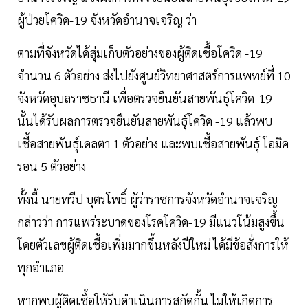
ผู้ป่วยโควิด-19 จังหวัดอำนาจเจริญ ว่า
ตามที่จังหวัดได้สุ่มเก็บตัวอย่างของผู้ติดเชื้อโควิด -19
จำนวน 6 ตัวอย่าง ส่งไปยังศูนย์วิทยาศาสตร์การแพทย์ที่ 10
จังหวัดอุบลราชธานี เพื่อตรวจยืนยันสายพันธุ์โควิด-19
นั้นได้รับผลการตรวจยืนยันสายพันธุ์โควิด -19 แล้วพบ
เชื้อสายพันธุ์เดลตา 1 ตัวอย่าง และพบเชื้อสายพันธุ์ โอมิค
รอน 5 ตัวอย่าง
ทั้งนี้ นายทวีป บุตรโพธิ์ ผู้ว่าราชการจังหวัดอำนาจเจริญ
กล่าวว่า การแพร่ระบาดของโรคโควิด-19 มีแนวโน้มสูงขึ้น
โดยตัวเลขผู้ติดเชื้อเพิ่มมากขึ้นหลังปีใหม่ ได้มีข้อสั่งการให้
ทุกอำเภอ
หากพบผู้ติดเชื้อให้รีบดำเนินการสกัดกั้น ไม่ให้เกิดการ