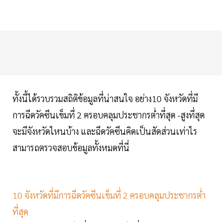
ทั้งนี้ได้รวบรวมสถิติข้อมูลที่น่าสนใจ อย่าง10 จังหวัดที่มี
การฉีดวัคซีนเข็มที่ 2 ครอบคลุมประชากรต่ำที่สุด -สูงที่สุด
จะมีจังหวัดไหนบ้าง และฉีดวัคซีนคิดเป็นสัดส่วนเท่าไร
สามารถตรวจสอบข้อมูลทั้งหมดที่นี่
10 จังหวัดที่มีการฉีดวัคซีนเข็มที่ 2 ครอบคลุมประชากรต่ำ
ที่สุด