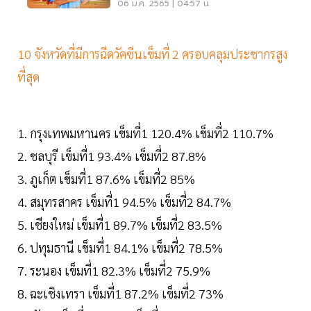
06 ม.ค. 2565 | 04:57 น.
10 จังหวัดที่มีการฉีดวัคซีนเข็มที่ 2 ครอบคลุมประชากรสูง
ที่สุด
1. กรุงเทพมหานคร เข็มที่1 120.4% เข็มที่2 110.7%
2. ชลบุรี เข็มที่1 93.4% เข็มที่2 87.8%
3. ภูเก็ต เข็มที่1 87.6% เข็มที่2 85%
4. สมุทรสาคร เข็มที่1 94.5% เข็มที่2 84.7%
5. เชียงใหม่ เข็มที่1 89.7% เข็มที่2 83.5%
6. ปทุมธานี เข็มที่1 84.1% เข็มที่2 78.5%
7. ระนอง เข็มที่1 82.3% เข็มที่2 75.9%
8. ฉะเชิงเทรา เข็มที่1 87.2% เข็มที่2 73%