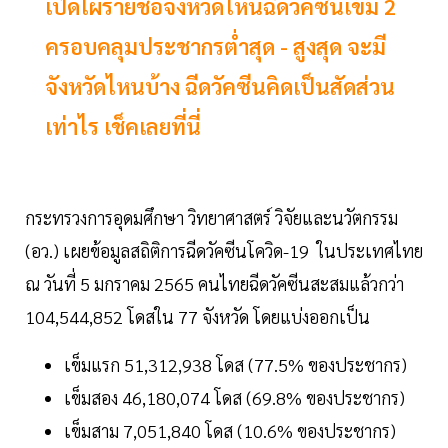
เปิดโผรายชื่อจังหวัดไหนฉีดวัคซีนเข็ม 2
ครอบคลุมประชากรต่ำสุด - สูงสุด จะมี
จังหวัดไหนบ้าง ฉีดวัคซีนคิดเป็นสัดส่วน
เท่าไร เช็คเลยที่นี่
กระทรวงการอุดมศึกษา วิทยาศาสตร์ วิจัยและนวัตกรรม
(อว.) เผยข้อมูลสถิติการฉีดวัคซีนโควิด-19 ในประเทศไทย
ณ วันที่ 5 มกราคม 2565 คนไทยฉีดวัคซีนสะสมแล้วกว่า
104,544,852 โดสใน 77 จังหวัด โดยแบ่งออกเป็น
เข็มแรก 51,312,938 โดส (77.5% ของประชากร)
เข็มสอง 46,180,074 โดส (69.8% ของประชากร)
เข็มสาม 7,051,840 โดส (10.6% ของประชากร)