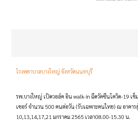
โรงพยาบาลบางใหญ่ จังหวัดนนทบุรี
รพ.บางใหญ่ เปิดวอล์ค อิน walk-in ฉีดวัคซีนโควิด-19 เข็ม
เซอร์ จำนวน 500 คนต่อวัน (รับเฉพาะคนไทย) ณ อาคารผู
10,13,14,17,21 มกราคม 2565 เวลา08.00-15.30 น.