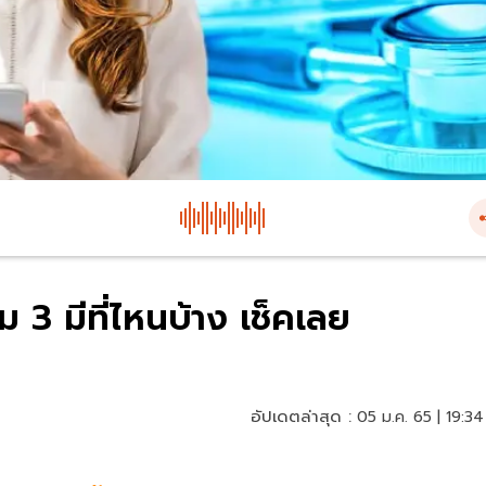
ม 3 มีที่ไหนบ้าง เช็คเลย
อัปเดตล่าสุด :
05 ม.ค. 65 | 19:34