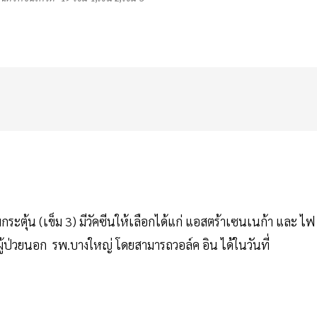
กระตุ้น (เข็ม 3) มีวัคซีนให้เลือกได้แก่ แอสตร้าเซนเนก้า และ ไฟ
้ป่วยนอก รพ.บางใหญ่ โดยสามารถวอล์ค อิน ได้ในวันที่