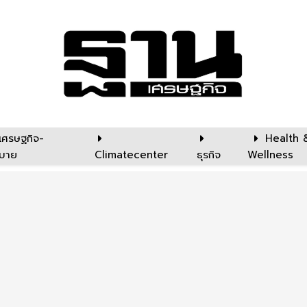
เศรษฐกิจ-
Health 
บาย
Climatecenter
ธุรกิจ
Wellness