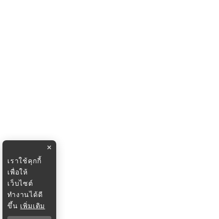
×
เราใช้คุกกี้
เพื่อให้
เว็บไซต์
ทำงานได้ดี
ขึ้น
เพิ่มเติม