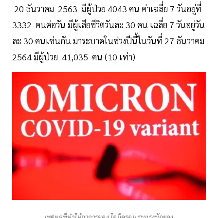
20 ธันวาคม 2563 มีผู้ป่วย 4043 คน ค่าเฉลี่ย 7 วันอยู่ที่
3332 คนต่อวัน มีผู้เสียชีวิตวันละ 30 คน เฉลี่ย 7 วันอยู่วัน
ละ 30 คนเช่นกัน มาระบาดในช่วงปีนี้ในวันที่ 27 ธันวาคม
2564 มีผู้ป่วย 41,035 คน (10 เท่า)
เหตุผลที่ทำให้อาการของ โอมิครอน รุนแรงน้อยลง