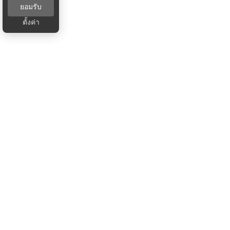
ยอมรับ
ตั้งค่า