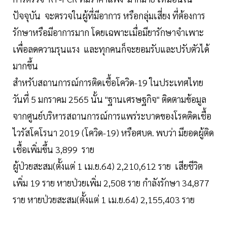
ปัจจุบัน จะตรวจในผู้ที่มีอาการ หรือกลุ่มเสี่ยง ที่ต้องการ
รักษาหรือมีอาการมาก โดยเฉพาะเมื่อมียารักษาจำเพาะ
เพื่อลดความรุนแรง และทุกคนก็จะยอมรับและปรับตัวได้
มากขึ้น
สำหรับสถานการณ์การติดเชื้อโควิด-19 ในประเทศไทย
วันที่ 5 มกราคม 2565 นั้น "ฐานเศรษฐกิจ" ติดตามข้อมูล
จากศูนย์บริหารสถานการณ์การแพร่ระบาดของโรคติดเชื้อ
ไวรัสโคโรนา 2019 (โควิด-19) หรือศบค. พบว่า มียอดผู้ติด
เชื้อเพิ่มขึ้น 3,899 ราย
ผู้ป่วยสะสม(ตั้งแต่ 1 เม.ย.64) 2,210,612 ราย เสียชีวิต
เพิ่ม 19 ราย หายป่วยเพิ่ม 2,508 ราย กำลังรักษา 34,877
ราย หายป่วยสะสม(ตั้งแต่ 1 เม.ย.64) 2,155,403 ราย