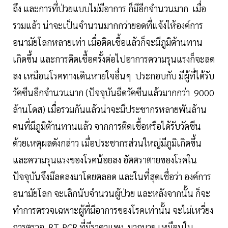
ถึง และการที่ป่วยแบบไม่มีอาการ ก็มีอีกจำนวนมาก เมื่อ
รวมแล้ว น่าจะเป็นจำนวนมากกว่ายอดที่แจ้งให้องค์การ
อนามัยโลกหลายเท่า เมื่อติดเชื้อแล้วก็จะมีภูมิต้านทาน
เกิดขึ้น และการติดเชื้อครั้งต่อไปอาการความรุนแรงก็จะลด
ลง เหมือนโรคทางเดินหายใจอื่นๆ ประกอบกับ มีผู้ที่ได้รับ
วัคซีนอีกจำนวนมาก (ปัจจุบันฉีดวัคซีนแล้วมากกว่า 9000
ล้านโดส) เมื่อรวมกันแล้วน่าจะมีประชากรหลายพันล้าน
คนที่มีภูมิต้านทานแล้ว จากการติดเชื้อหรือได้รับวัคซีน
ด้วยเหตุผลดังกล่าว เมื่อประชากรส่วนใหญ่มีภูมิเกิดขึ้น
และความรุนแรงของโรคน้อยลง อัตตราตายของโรคใน
ปัจจุบันจึงมีลดลงมาโดยตลอด และในที่สุดเชื่อว่า องค์การ
อนามัยโลก จะเลิกนับจำนวนผู้ป่วย และหลังจากนั้น ก็จะ
ทำการตรวจเฉพาะผู้ที่มีอาการของโรคเท่านั้น จะไม่เหวี่ยง
การตรวจ RT-PCR ที่มีราคาแพง มากมาย เหมือนใน