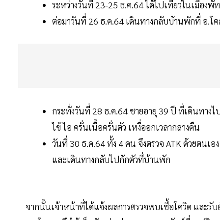
ระหว่างวันที่ 23-25 ธ.ค.64 ได้ไปเที่ยวในเมือง
ต่อมาวันที่ 26 ธ.ค.64 เดินทางกลับบ้านพักที่ อ.โค
กระทั่งวันที่ 28 ธ.ค.64 ชายอายุ 39 ปี ที่เดินทางไป
ไข้ ไอ ครั่นเนื้อครั่นตัว เหงื่ออกเวลากลางคืน
วันที่ 30 ธ.ค.64 ทั้ง 4 คน จึงตรวจ ATK ด้วยตนเ
และเดินทางกลับไปกักตัวที่บ้านพัก
จากนั้นเจ้าหน้าที่ได้แจ้งผลการตรวจพบเชื้อโควิด และรับตัว