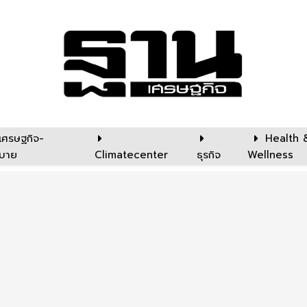
เศรษฐกิจ-
Health 
บาย
Climatecenter
ธุรกิจ
Wellness