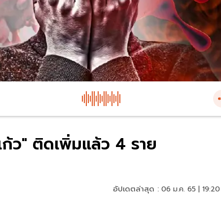
้ว" ติดเพิ่มแล้ว 4 ราย
อัปเดตล่าสุด :
06 ม.ค. 65 | 19:20