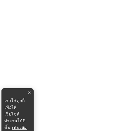
×
เราใช้คุกกี้
เพื่อให้
เว็บไซต์
ทำงานได้ดี
ขึ้น
เพิ่มเติม