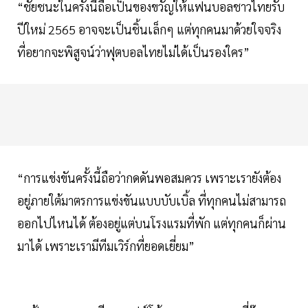
“ชัยชนะในครั้งนี้ถือเป็นของขวัญให้แฟนบอลชาวไทยรับ
ปีใหม่ 2565 อาจจะเป็นชิ้นเล็กๆ แต่ทุกคนมาด้วยใจจริง
ที่อยากจะพิสูจน์ว่าฟุตบอลไทยไม่ได้เป็นรองใคร”
“การแข่งขันครั้งนี้ถือว่ากดดันพอสมควร เพราะเรายังต้อง
อยู่ภายใต้มาตรการแข่งขันแบบบับเบิ้ล ที่ทุกคนไม่สามารถ
ออกไปไหนได้ ต้องอยู่แต่บนโรงแรมที่พัก แต่ทุกคนก็ผ่าน
มาได้ เพราะเรามีทีมเวิร์กที่ยอดเยี่ยม”