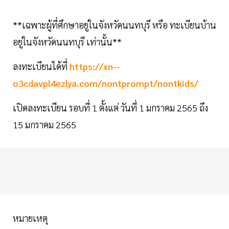
**เฉพาะผู้ที่ศึกษาอยู่ในจังหวัดนนทบุรี หรือ ทะเบียนบ้าน
อยู่ในจังหวัดนนทบุรี เท่านั้น**
ลงทะเบียนได้ที่
https://xn--
o3cdavpl4ezlya.com/nontprompt/nontkids/
เปิดลงทะเบียน รอบที่ 1 ตั้งแต่ วันที่ 1 มกราคม 2565 ถึง
15 มกราคม 2565
หมายเหตุ