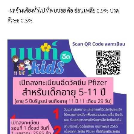
-ผลข้างเคียงทั่วไป ที่พบบ่อย คือ อ่อนเพลีย 0.9% ปวด
ศีรษะ 0.3%