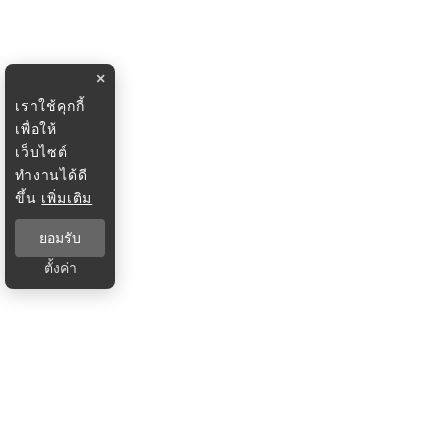
×
เราใช้คุกกี้
เพื่อให้
เว็บไซต์
ทำงานได้ดี
ขึ้น
เพิ่มเติม
ยอมรับ
ตั้งค่า