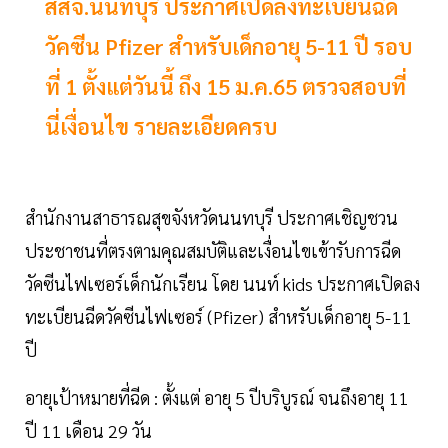
สสจ.นนทบุรี ประกาศเปิดลงทะเบียนฉีด
วัคซีน Pfizer สำหรับเด็กอายุ 5-11 ปี รอบ
ที่ 1 ตั้งแต่วันนี้ ถึง 15 ม.ค.65 ตรวจสอบที่
นี่เงื่อนไข รายละเอียดครบ
สำนักงานสาธารณสุขจังหวัดนนทบุรี ประกาศเชิญชวน
ประชาชนที่ตรงตามคุณสมบัติและเงื่อนไขเข้ารับการฉีด
วัคซีนไฟเซอร์เด็กนักเรียน โดย นนท์ kids ประกาศเปิดลง
ทะเบียนฉีดวัคซีนไฟเซอร์ (Pfizer) สำหรับเด็กอายุ 5-11
ปี
อายุเป้าหมายที่ฉีด : ตั้งแต่ อายุ 5 ปีบริบูรณ์ จนถึงอายุ 11
ปี 11 เดือน 29 วัน