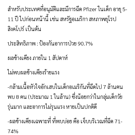
สำหรับประเทศที่อนุมัติและมีการฉีด Pfizer ในเด็ก อายุ 5-
11 ปี ไปก่อนหน้านี้ เช่น สหรัฐอเมริกา สหภาพยุโรป
สิงคโปร์ เป็นต้น
ประสิทธิภาพ : ป้องกันอาการป่วย 90.7%
ผลข้างเคียง ภายใน 1 สัปดาห์
ไม่พบผลข้างเคียงร้ายแรง
-กล้ามเนื้อหัวใจอักเสบในเด็กอเมริกันที่ฉีดไป 7 ล้านคน
พบ 8 คน (ประมาณ 1 ในล้าน) ซึ่งน้อยกว่าในกลุ่มเด็กวัย
รุ่นมาก และอาการไม่รุนแรง หายเป็นปกติดี
-ผลข้างเคียงเฉพาะที่ ที่พบบ่อย คือ เจ็บบริเวณที่ฉีด 71-
74%