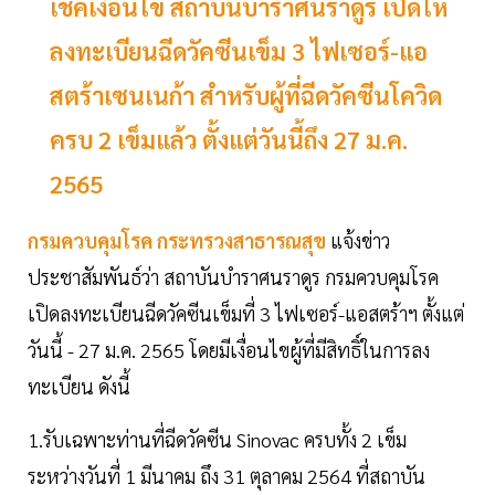
เช็คเงื่อนไข สถาบันบำราศนราดูร เปิดให้
ลงทะเบียนฉีดวัคซีนเข็ม 3 ไฟเซอร์-แอ
สตร้าเซนเนก้า สำหรับผู้ที่ฉีดวัคซีนโควิด
ครบ 2 เข็มแล้ว ตั้งแต่วันนี้ถึง 27 ม.ค.
2565
กรมควบคุมโรค กระทรวงสาธารณสุข
แจ้งข่าว
ประชาสัมพันธ์ว่า สถาบันบำราศนราดูร กรมควบคุมโรค
เปิดลงทะเบียนฉีดวัคซีนเข็มที่ 3 ไฟเซอร์-แอสตร้าฯ ตั้งแต่
วันนี้ - 27 ม.ค. 2565 โดยมีเงื่อนไขผู้ที่มีสิทธิ์ในการลง
ทะเบียน ดังนี้
1.รับเฉพาะท่านที่ฉีดวัคซีน Sinovac ครบทั้ง 2 เข็ม
ระหว่างวันที่ 1 มีนาคม ถึง 31 ตุลาคม 2564 ที่สถาบัน