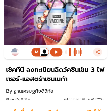
เช็คที่นี่ ลงทะเบียนฉีดวัคซีนเข็ม 3 ไฟ
เซอร์-แอสตร้าเซนเนก้า
By
ฐานเศรษฐกิจดิจิทัล
01 ม.ค. 65 | 11:00 น.
อัปเดตล่าสุด :
01 ม.ค. 65 | 17:55 น.