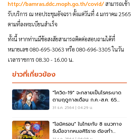
http://bamras.ddc.moph.go.th/covid/
สามารถเข้า
รับบริการ ณ หอประชุมอัจฉรา ตั้งแต่วันที่ 4 มกราคม 2565
ตามที่ลงทะเบียนสำเร็จ
ทั้งนี้ หากท่านมีข้อสงสัยสามารถติดต่อสอบถามได้ที่
หมายเลข 080-695-3063 หรือ 080-696-3305 ในวัน
เวลาราชการ 08.30 - 16.00 น.
ข่าวที่เกี่ยวข้อง
"โควิด-19" จะกลายเป็นโรคระบาด
ตามฤดูกาลเดือน ก.ค.-ส.ค. 65
หมอนิธิฟันธง
31 ธ.ค. 2564 | 04:29 น.
"โอมิครอน" ในไทยกับ 8 แนวทาง
รับมือจากหมอศิริราช ต้องทำ
อย่างไรบ้าง เช็กเลย