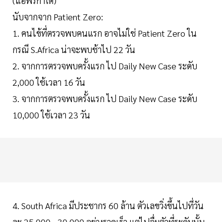
(แอฟริกาใต้)
นับจากจาก Patient Zero:
1. คนไข้ที่ตรวจพบคนแรก อาจไม่ใช่ Patient Zero ใน
กรณี S.Africa น่าจะพบช้าไป 22 วัน
2. จากการตรวจพบครั้งแรก ไป Daily New Case ระดับ
2,000 ใช้เวลา 16 วัน
3. จากการตรวจพบครั้งแรก ไป Daily New Case ระดับ
10,000 ใช้เวลา 23 วัน
4. South Africa มีประชากร 60 ล้าน ตัวเลขวิ่งขึ้นไปที่วัน
ละ 25,000 - 30,000 อย่างรวดเร็ว แต่ไปอื่มตัวที่ระดับนั้น