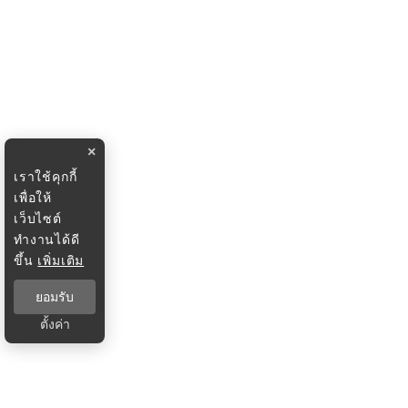
×
เราใช้คุกกี้
เพื่อให้
เว็บไซต์
ทำงานได้ดี
ขึ้น
เพิ่มเติม
ยอมรับ
ตั้งค่า