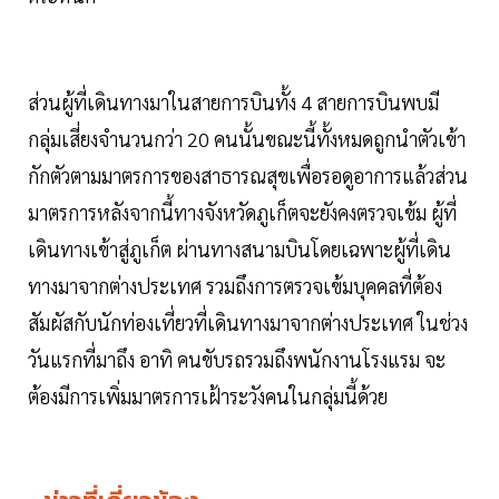
ส่วนผู้ที่เดินทางมาในสายการบินทั้ง 4 สายการบินพบมี
กลุ่มเสี่ยงจำนวนกว่า 20 คนนั้นขณะนี้ทั้งหมดถูกนำตัวเข้า
กักตัวตามมาตรการของสาธารณสุขเพื่อรอดูอาการแล้วส่วน
มาตรการหลังจากนี้ทางจังหวัดภูเก็ตจะยังคงตรวจเข้ม ผู้ที่
เดินทางเข้าสู่ภูเก็ต ผ่านทางสนามบินโดยเฉพาะผู้ที่เดิน
ทางมาจากต่างประเทศ รวมถึงการตรวจเข้มบุคคลที่ต้อง
สัมผัสกับนักท่องเที่ยวที่เดินทางมาจากต่างประเทศ ในช่วง
วันแรกที่มาถึง อาทิ คนขับรถรวมถึงพนักงานโรงแรม จะ
ต้องมีการเพิ่มมาตรการเฝ้าระวังคนในกลุ่มนี้ด้วย