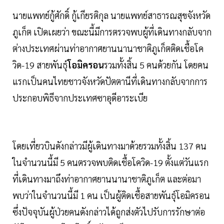
นายแพทย์กู้ศักดิ์ กู้เกียรติกุล นายแพทย์สาธารณสุขจังหวัด
ภูเก็ต เปิดเผยว่า ขณะนี้มีการตรวจพบผู้ที่เดินทางกลับจาก
ต่างประเทศผ่านท่าอากาศยานนานาชาติภูเก็ตติดเชื้อโค
วิด-19 สายพันธุ์
โอมิครอน
รวมทั้งสิ้น 5 คนด้วยกัน โดยคน
แรกเป็นคนไทยชาวจังหวัดปัตตานีที่เดินทางกลับจากการ
ประกอบพิธีจากประเทศซาอุดีอาระเบีย
โดยเที่ยวบินดังกล่าวมีผู้เดินทางมาด้วยรวมทั้งสิ้น 137 คน
ในจำนวนนี้มี 5 คนตรวจพบติดเชื้อโควิด-19 ตั้งแต่วันแรก
ที่เดินทางมาถึงท่าอากาศยานนานาชาติภูเก็ต และต่อมา
พบว่าในจำนวนนี้มี 1 คน เป็นผู้ติดเชื้อสายพันธุ์โอมิครอน
ซึ่งปัจจุบันผู้ป่วยคนดังกล่าวได้ถูกส่งตัวไปรับการรักษาต่อ