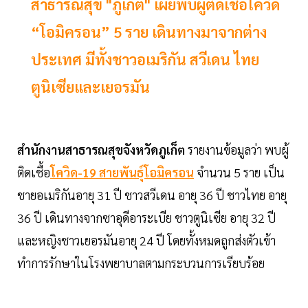
สาธารณสุข "ภูเก็ต" เผยพบผู้ติดเชื้อโควิด
“โอมิครอน” 5 ราย เดินทางมาจากต่าง
ประเทศ มีทั้งชาวอเมริกัน สวีเดน ไทย
ตูนิเซียและเยอรมัน
สำนักงานสาธารณสุขจังหวัดภูเก็ต
รายงานข้อมูลว่า พบผู้
ติดเชื้อ
โควิด-19 สายพันธุ์โอมิครอน
จำนวน 5 ราย เป็น
ชายอเมริกันอายุ 31 ปี ชาวสวีเดน อายุ 36 ปี ชาวไทย อายุ
36 ปี เดินทางจากซาอุดีอาระเบีย ชาวตูนิเซีย อายุ 32 ปี
และหญิงชาวเยอรมันอายุ 24 ปี โดยทั้งหมดถูกส่งตัวเข้า
ทำการรักษาในโรงพยาบาลตามกระบวนการเรียบร้อย