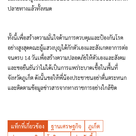
ปลายทางแล้วทั้งหมด
ทั้งนี้เพื่อสร้างความมั่นใจด้านการควบคุมและป้องกันโรค
อย่างสูงสุดคณะผู้แสวงบุญได้กักตัวเองและสังเกตอาการต่อ
จนครบ 14 วันเพื่อสร้างความปลอดภัยให้ตัวเองและสังคม
และขอยืนยันว่าไม่ได้เป็นการแพร่ระบาดเชื้อในพื้นที่
จังหวัดภูเก็ต ดังนั้นขอให้พี่น้องประชาชนอย่าตื่นตระหนก
และติดตามข้อมูลข่าวสารจากทางราชการอย่างใกล้ชิด
แท็กที่เกี่ยวข้อง
ฐานเศรษฐกิจ
ภูเก็ต