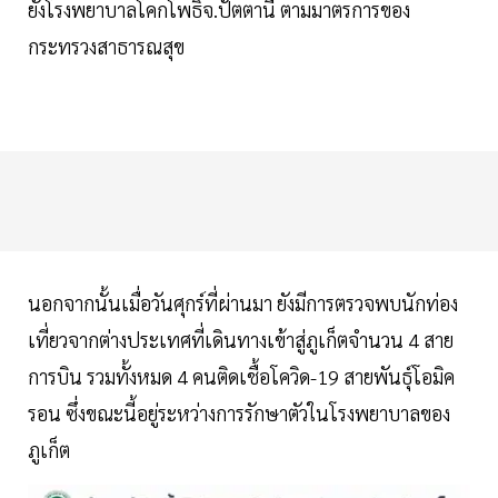
ยังโรงพยาบาลโคกโพธิ์จ.ปัตตานี ตามมาตรการของ
กระทรวงสาธารณสุข
นอกจากนั้นเมื่อวันศุกร์ที่ผ่านมา ยังมีการตรวจพบนักท่อง
เที่ยวจากต่างประเทศที่เดินทางเข้าสู่ภูเก็ตจำนวน 4 สาย
การบิน รวมทั้งหมด 4 คนติดเชื้อโควิด-19 สายพันธุ์โอมิค
รอน ซึ่งขณะนี้อยู่ระหว่างการรักษาตัวในโรงพยาบาลของ
ภูเก็ต