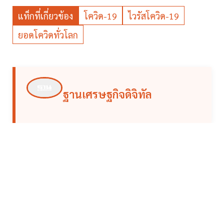
แท็กที่เกี่ยวข้อง
โควิด-19
ไวรัสโควิด-19
ยอดโควิดทั่วโลก
ฐานเศรษฐกิจดิจิทัล