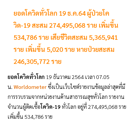
ยอดโควิดทั่วโลก 19 ธ.ค.64 ผู้ป่วยโค
วิด-19 สะสม 274,495,068 ราย เพิ่มขึ้น
534,786 ราย เสียชีวิตสะสม 5,365,941
ราย เพิ่มขึ้น 5,020 ราย หายป่วยสะสม
246,305,772 ราย
ยอดโควิดทั่วโลก
19 ธันวาคม 2564 เวลา 07.05
น.
Worldometer
ซึ่งเป็นเว็บไซต์รายงานข้อมูลล่าสุดที่มี
การรวบรวมจากหน่วยงานด้านสาธารณสุขทั่วโลก รายงาน
จำนวนผู้ติดเชื้อ
โควิด-19
ทั่วโลก อยู่ที่ 274,495,068 ราย
เพิ่มขึ้น 534,786 ราย