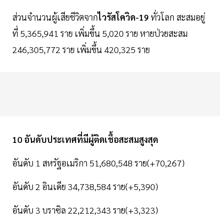
ส่วนจำนวนผู้เสียชีวิตจาก
ไวรัสโควิด-19
ทั่วโลก สะสมอยู่
ที่ 5,365,941 ราย เพิ่มขึ้น 5,020 ราย หายป่วยสะสม
246,305,772 ราย เพิ่มขึ้น 420,325 ราย
10 อันดับประเทศที่มีผู้ติดเชื้อสะสมสูงสุด
อันดับ 1 สหรัฐอเมริกา 51,680,548 ราย(+70,267)
อันดับ 2 อินเดีย 34,738,584 ราย(+5,390)
อันดับ 3 บราซิล 22,212,343 ราย(+3,323)