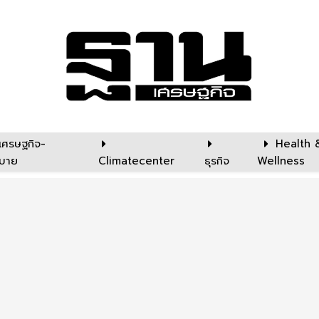
เศรษฐกิจ-
Health 
บาย
Climatecenter
ธุรกิจ
Wellness