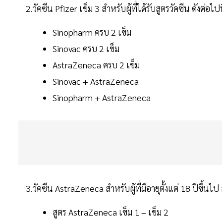
2.วัคซีน Pfizer เข็ม 3 สำหรับผู้ที่ได้รับสูตรวัคซีน ดังต่อไป
Sinopharm ครบ 2 เข็ม
Sinovac ครบ 2 เข็ม
AstraZeneca ครบ 2 เข็ม
Sinovac + AstraZeneca
Sinopharm + AstraZeneca
3.วัคซีน AstraZeneca สำหรับผู้ที่มีอายุตั้งแต่ 18 ปีขึ้นไป
สูตร AstraZeneca เข็ม 1 – เข็ม 2