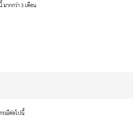
นี้ มากกว่า 3 เดือน
 กรณีต่อไปนี้