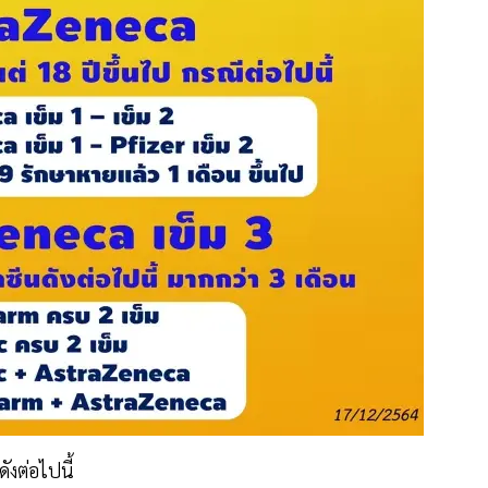
ดังต่อไปนี้