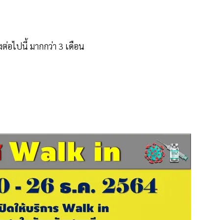
ังต่อไปนี้ มากกว่า 3 เดือน