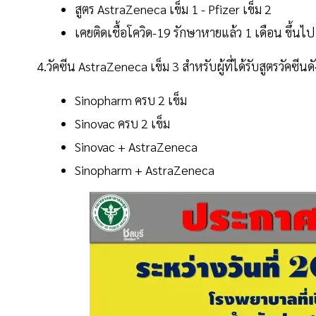
สูตร AstraZeneca เข็ม 1 - Pfizer เข็ม 2
เคยติดเชื้อโควิด-19 รักษาหายแล้ว 1 เดือน ขึ้นไป
4.วัคซีน AstraZeneca เข็ม 3 สำหรับผู้ที่ได้รับสูตรวัคซีนด
Sinopharm ครบ 2 เข็ม
Sinovac ครบ 2 เข็ม
Sinovac + AstraZeneca
Sinopharm + AstraZeneca