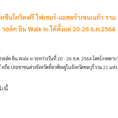
วัคซีนโควิดฟรี ไฟเซอร์-แอสตร้าเซนเนก้า รวม
วอล์ค อิน Walk In ได้ตั้งแต่ 20-26 ธ.ค.2564
วอล์ค อิน Walk in ระหว่างวันที่ 20 - 26 ธ.ค. 2564 โดยโรงพยาบ
รือ ประชาชนต่างจังหวัดที่อาศัยอยู่ในจังหวัดชลบุรี รวม 21 แห่ง
ไปนี้