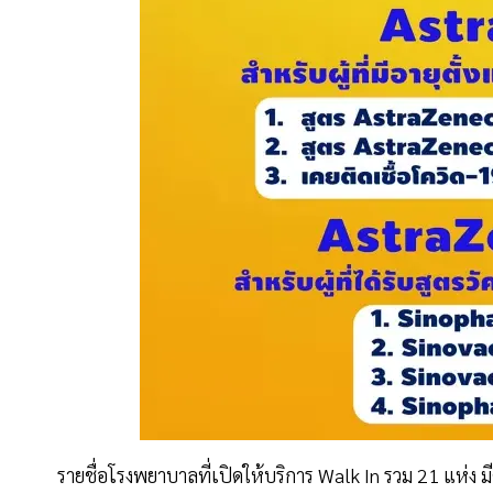
รายชื่อโรงพยาบาลที่เปิดให้บริการ Walk In รวม 21 แห่ง มี