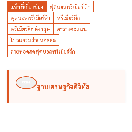
แท็กที่เกี่ยวข้อง
ฟุตบอลพรีเมียร์ ลีก
ฟุตบอลพรีเมียร์ลีก
พรีเมียร์ลีก
พรีเมียร์ลีก อังกฤษ
ตารางคะแนน
โปรแกรมถ่ายทอดสด
ถ่ายทอดสดฟุตบอลพรีเมียร์ลีก
ฐานเศรษฐกิจดิจิทัล