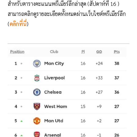
สำหรับตารางคะแนนพรีเมียร์ลีกล่าสุด (สัปดาห์ที่ 16 )
สามารถคลิกดูรายละเอียดทั้งหมดผ่านเว็บไซต์พรีเมียร์ลีก
(
คลิกที่นี่
)