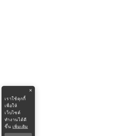
×
เราใช้คุกกี้
เพื่อให้
เว็บไซต์
ทำงานได้ดี
ขึ้น
เพิ่มเติม