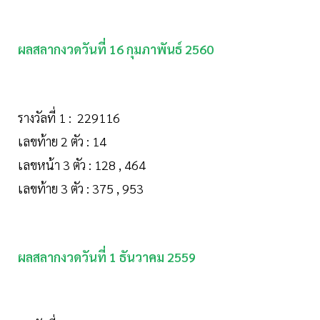
ผลสลากงวดวันที่ 16 กุมภาพันธ์ 2560
รางวัลที่ 1 : 229116
เลขท้าย 2 ตัว : 14
เลขหน้า 3 ตัว : 128 , 464
เลขท้าย 3 ตัว : 375 , 953
ผลสลากงวดวันที่ 1 ธันวาคม 2559