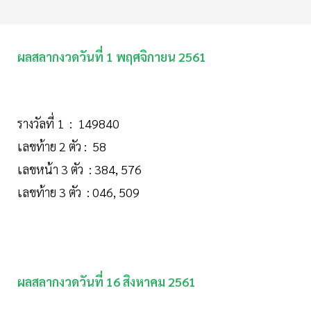
ผลสลากงวดวันที่ 1 พฤศจิกายน 2561
รางวัลที่ 1 : 149840
เลขท้าย 2 ตัว : 58
เลขหน้า 3 ตัว : 384, 576
เลขท้าย 3 ตัว : 046, 509
ผลสลากงวดวันที่ 16 สิงหาคม 2561