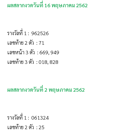
ผลสลากงวดวันที่ 16 พฤษภาคม 2562
รางวัลที่ 1 : 962526
เลขท้าย 2 ตัว : 71
เลขหน้า 3 ตัว : 669, 949
เลขท้าย 3 ตัว : 018, 828
ผลสลากงวดวันที่ 2 พฤษภาคม 2562
รางวัลที่ 1 : 061324
เลขท้าย 2 ตัว : 25