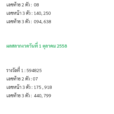
เลขท้าย 2 ตัว : 08
เลขหน้า 3 ตัว : 140, 250
เลขท้าย 3 ตัว : 094, 638
ผลสลากงวดวันที่ 1 ตุลาคม 2558
รางวัลที่ 1 : 594825
เลขท้าย 2 ตัว : 07
เลขหน้า 3 ตัว : 175 , 918
เลขท้าย 3 ตัว : 440, 799