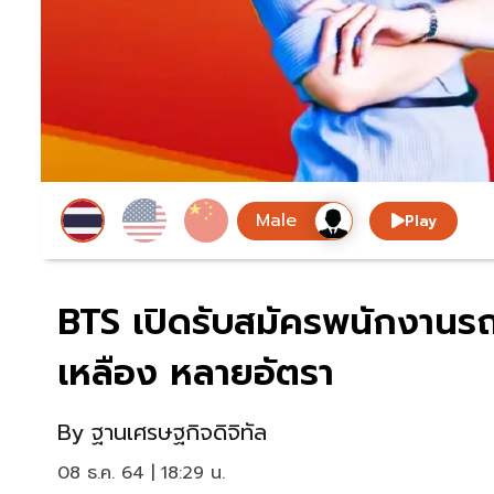
Play
BTS เปิดรับสมัครพนักงานรถ
เหลือง หลายอัตรา
By
ฐานเศรษฐกิจดิจิทัล
08 ธ.ค. 64 | 18:29 น.