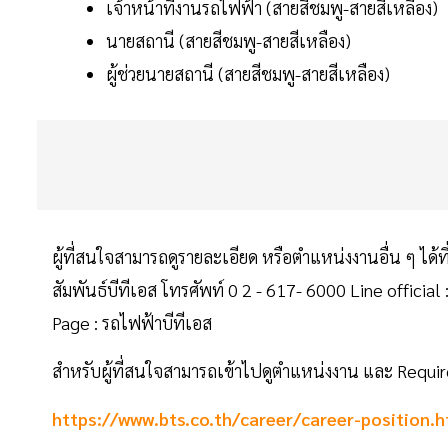
เจ้าหน้าที่งานรถไฟฟ้า (สายสีชมพู-สายสีเหลือง)
นายสถานี (สายสีชมพู-สายสีเหลือง)
ผู้ช่วยนายสถานี (สายสีชมพู-สายสีเหลือง)
ผู้ที่สนใจสามารถดูรายละเอียด หรือตำแหน่งงานอื่น ๆ ได้ที่
สัมพันธ์บีทีเอส โทรศัพท์ 0 2 - 617- 6000 Line officia
Page : รถไฟฟ้าบีทีเอส
สำหรับผู้ที่สนใจสามารถเข้าไปดูตำแหน่งงาน และ Requirem
https://www.bts.co.th/career/career-position.