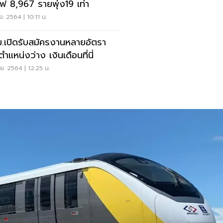
ฟ 8,967 รายพุ่ง19 เท่า
ย. 2564 | 10:11 น.
.เปิดรับสมัครงานหลายอัตรา
ตำแหน่งว่าง เงินเดือนที่นี่
ย. 2564 | 12:25 น.