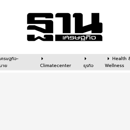
เศรษฐกิจ-
Health 
บาย
Climatecenter
ธุรกิจ
Wellness