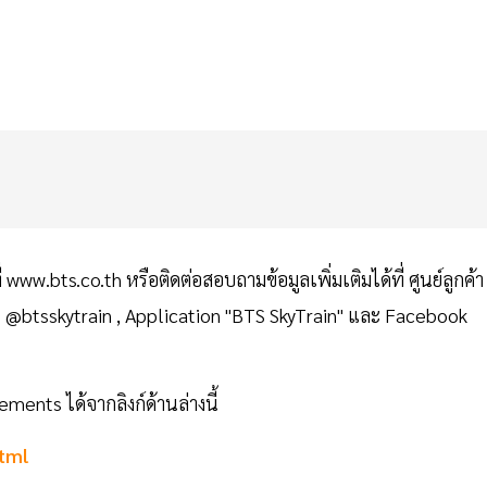
 www.bts.co.th หรือติดต่อสอบถามข้อมูลเพิ่มเติมได้ที่ ศูนย์ลูกค้า
l : @btsskytrain , Application "BTS SkyTrain" และ Facebook
ents ได้จากลิงก์ด้านล่างนี้
html