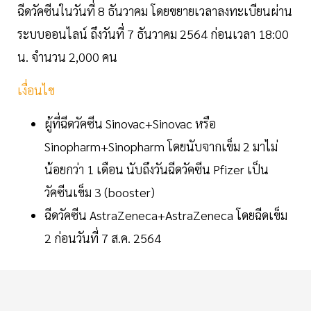
ฉีดวัคซีนในวันที่ 8 ธันวาคม โดยขยายเวลาลงทะเบียนผ่าน
ระบบออนไลน์ ถึงวันที่ 7 ธันวาคม 2564 ก่อนเวลา 18:00
น. จำนวน 2,000 คน
เงื่อนไข
ผู้ที่ฉีดวัคซีน Sinovac+Sinovac หรือ
Sinopharm+Sinopharm โดยนับจากเข็ม 2 มาไม่
น้อยกว่า 1 เดือน นับถึงวันฉีดวัคซีน Pfizer เป็น
วัคซีนเข็ม 3 (booster)
ฉีดวัคซีน AstraZeneca+AstraZeneca โดยฉีดเข็ม
2 ก่อนวันที่ 7 ส.ค. 2564