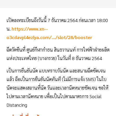
เปิดลงทะเบียนถึงวันนี้ 7 ธันวาคม 2564 ก่อนเวลา 18:00
น.
https://www.xn--
o3cdavpl4ezlya.com/.../slot/28/booster
ฉีดวัคซีนที่ ศูนย์กีฬากำธน สินธวานนท์ การไฟฟ้าฝ่ายผลิต
แห่งประเทศไทย (บางกรวย) ในวันที่ 8 ธันวาคม 2564
เป็นการยืนยันนัด แบบทราบวันนัด และสนามฉีดชัดเจน
แล้ว ถือเป็นการยืนยันนัดทันที (ไม่มีการแจ้ง SMS) ในใบ
นัดจะแสดงสถานที่นัด วันและเวลานัดหมายชัดเจน ขอให้
ไปตามเวลานัดหมาย เพื่อเป็นไปตามมาตรการ Social
Distancing