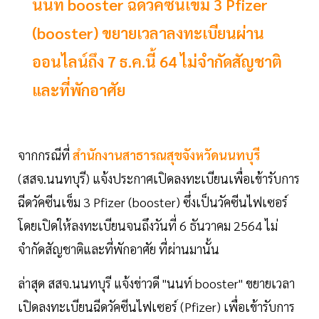
นนท์ booster ฉีดวัคซีนเข็ม 3 Pfizer
(booster) ขยายเวลาลงทะเบียนผ่าน
ออนไลน์ถึง 7 ธ.ค.นี้ 64 ไม่จำกัดสัญชาติ
และที่พักอาศัย
จากกรณีที่
สำนักงานสาธารณสุขจังหวัดนนทบุรี
(สสจ.นนทบุรี) แจ้งประกาศเปิดลงทะเบียนเพื่อเข้ารับการ
ฉีดวัคซีนเข็ม 3 Pfizer (booster) ซึ่งเป็นวัคซีนไฟเซอร์
โดยเปิดให้ลงทะเบียนจนถึงวันที่ 6 ธันวาคม 2564 ไม่
จำกัดสัญชาติและที่พักอาศัย ที่ผ่านมานั้น
ล่าสุด สสจ.นนทบุรี แจ้งข่าวดี "นนท์ booster" ขยายเวลา
เปิดลงทะเบียนฉีดวัคซีนไฟเซอร์ (Pfizer) เพื่อเข้ารับการ