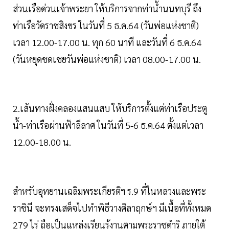
ส่วนเรือด่วนเจ้าพระยา ให้บริการจากท่าน้ำนนทบุรี ถึง
ท่าเรือวัดราชสิงขร ในวันที่ 5 ธ.ค.64 (วันพ่อแห่งชาติ)
เวลา 12.00-17.00 น. ทุก 60 นาที และวันที่ 6 ธ.ค.64
(วันหยุดชดเชยวันพ่อแห่งชาติ) เวลา 08.00-17.00 น.
2.เส้นทางฝั่งคลองแสนแสบ ให้บริการตั้งแต่ท่าเรือประตู
น้ำ-ท่าเรือผ่านฟ้าลีลาศ ในวันที่ 5-6 ธ.ค.64 ตั้งแต่เวลา
12.00-18.00 น.
สำหรับอุทยานเฉลิมพระเกียรติฯ ร.9 ที่ในหลวงและพระ
ราชินี จะทรงเสด็จไปทำพิธีวางศิลาฤกษ์ฯ มีเนื้อที่ทั้งหมด
279 ไร่ ถือเป็นแหล่งเรียนรู้งานตามพระราชดำริ ภายใต้