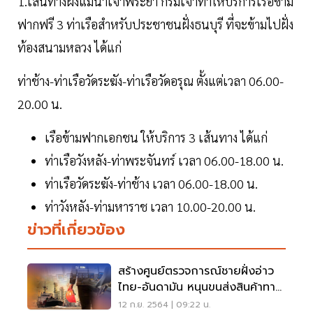
1.เส้นทางฝั่งแม่น้ำเจ้าพระยา กรมเจ้าท่าให้บริการเรือข้าม
ฟากฟรี 3 ท่าเรือสำหรับประชาชนฝั่งธนบุรี ที่จะข้ามไปฝั่ง
ท้องสนามหลวง ได้แก่
ท่าช้าง-ท่าเรือวัดระฆัง-ท่าเรือวัดอรุณ ตั้งแต่เวลา 06.00-
20.00 น.
เรือข้ามฟากเอกชน ให้บริการ 3 เส้นทาง ได้แก่
ท่าเรือวังหลัง-ท่าพระจันทร์ เวลา 06.00-18.00 น.
ท่าเรือวัดระฆัง-ท่าช้าง เวลา 06.00-18.00 น.
ท่าวังหลัง-ท่ามหาราช เวลา 10.00-20.00 น.
ข่าวที่เกี่ยวข้อง
สร้างศูนย์ตรวจการณ์ชายฝั่งอ่าว
ไทย-อันดามัน หนุนขนส่งสินค้าทาง
เรือ
12 ก.ย. 2564 | 09:22 น.