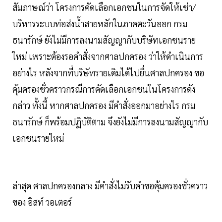
สัมภาษณ์ว่า โครงการคัดเลือกเอกชนในการจัดให้เช่า/
บริหารระบบท่อส่งน้ำสายหลักในภาคตะวันออก กรม
ธนารักษ์ ยังไม่มีการลงนามสัญญากับบริษัทเอกชนราย
ใหม่ เพราะต้องรอคำสั่งจากศาลปกครอง ว่าให้ดำเนินการ
อย่างไร หลังจากที่บริษัทรายเดิมได้ไปยื่นศาลปกครอง ขอ
คุ้มครองชั่วคราวกรณีการคัดเลือกเอกชนในโครงการดัง
กล่าว ทั้งนี้ หากศาลปกครอง มีคำสั่งออกมาอย่างไร กรม
ธนารักษ์ ก็พร้อมปฏิบัติตาม จึงยังไม่มีการลงนามสัญญากับ
เอกชนรายใหม่
ล่าสุด ศาลปกครองกลาง มีคำสั่งไม่รับคำขอคุ้มครองชั่วคราว
ของ อิสท์ วอเตอร์