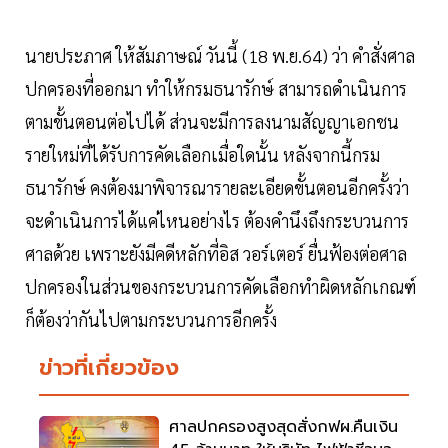
นายประภาศ ให้สัมภาษณ์ วันนี้ (18 พ.ย.64) ว่า คำสั่งศาล
ปกครองที่ออกมา ทำให้กรมธนารักษ์ สามารถดำเนินการ
ตามขั้นตอนต่อไปได้ ส่วนจะมีการลงนามสัญญาเอกชน
รายใหม่ที่ได้รับการคัดเลือกเมื่อใดนั้น หลังจากนี้กรม
ธนารักษ์ คงต้องมาพิจารณารายละเอียดขั้นตอนอีกครั้งว่า
จะดำเนินการได้แค่ไหนอย่างไร ต้องคำนึงถึงกระบวนการ
ศาลด้วย เพราะยังมีคดีหลักที่อิส วอร์เตอร์ ยื่นฟ้องต่อศาล
ปกครองในส่วนของกระบวนการคัดเลือกทำผิดหลักเกณฑ์
ก็ต้องว่ากันไปตามกระบวนการอีกครั้ง
ข่าวที่เกี่ยวข้อง
ศาลปกครองสูงสุดสั่งกฟผ.คืนเงิน