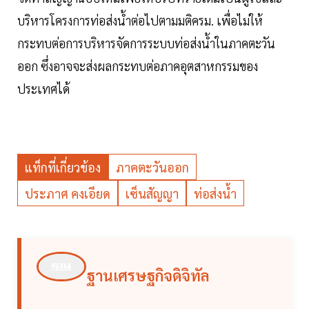
บริหารโครงการท่อส่งน้ำต่อไปตามมติครม. เพื่อไม่ให้
กระทบต่อการบริหารจัดการระบบท่อส่งน้ำในภาคตะวัน
ออก ซึ่งอาจจะส่งผลกระทบต่อภาคอุตสาหกรรมของ
ประเทศได้
แท็กที่เกี่ยวข้อง
ภาคตะวันออก
ประภาศ คงเอียด
เซ็นสัญญา
ท่อส่งน้ำ
ฐานเศรษฐกิจดิจิทัล