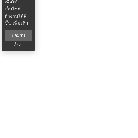
เพื่อให้
เว็บไซต์
ทำงานได้ดี
ขึ้น
เพิ่มเติม
ยอมรับ
ตั้งค่า