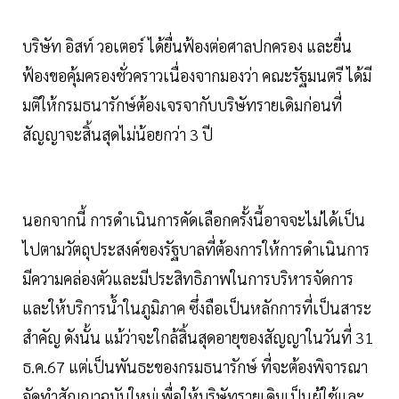
บริษัท อิสท์ วอเตอร์ ได้ยื่นฟ้องต่อศาลปกครอง และยื่น
ฟ้องขอคุ้มครองชั่วคราวเนื่องจากมองว่า คณะรัฐมนตรี ได้มี
มติให้กรมธนารักษ์ต้องเจรจากับบริษัทรายเดิมก่อนที่
สัญญาจะสิ้นสุดไม่น้อยกว่า 3 ปี
นอกจากนี้ การดำเนินการคัดเลือกครั้งนี้อาจจะไม่ได้เป็น
ไปตามวัตถุประสงค์ของรัฐบาลที่ต้องการให้การดำเนินการ
มีความคล่องตัวและมีประสิทธิภาพในการบริหารจัดการ
และให้บริการน้ำในภูมิภาค ซึ่งถือเป็นหลักการที่เป็นสาระ
สำคัญ ดังนั้น แม้ว่าจะใกล้สิ้นสุดอายุของสัญญาในวันที่ 31
ธ.ค.67 แต่เป็นพันธะของกรมธนารักษ์ ที่จะต้องพิจารณา
จัดทำสัญญาฉบับใหม่เพื่อให้บริษัทรายเดิมเป็นผู้ใช้และ