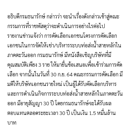
อธิบดีกรมธนารักษ์ กล่าวว่า จะนำเรื่องดังกล่าวเข้าสู่คณะ
กรรมการที่ราชพัสดุว่าจะดำเนินการอย่างไรต่อไป
รายงานข่าวแจ้งว่า การคัดเลือกเอกชนโครงการคัดเลือก
เอกชนในการจัดให้เช่า/บริหารระบบท่อส่งน้ำสายหลักใน
ภาคตะวันออก กรมธนารักษ์ มีหนังสือเชิญบริษัทที่มี
คุณสมบัติเพียง 3 ราย ให้มายื่นข้อเสนอเพื่อเข้าร่วมการคัด
เลือก จากนั้นในวันที่ 30 ก.ย. 64 คณะกรรมการคัดเลือก มี
มติให้บริษัทเอกชนรายใหม่ เป็นผู้ได้รับคัดเลือกบริหาร
และการดำเนินกิจการระบบท่อส่งน้ำสายหลักในภาคตะวัน
ออก มีอายุสัญญา 30 ปี โดยกรมธนารักษ์จะได้รับผล
ตอบแทนตลอดระยะเวลา 30 ปี เป็นเงิน 1.5 หมื่นล้าน
บาท