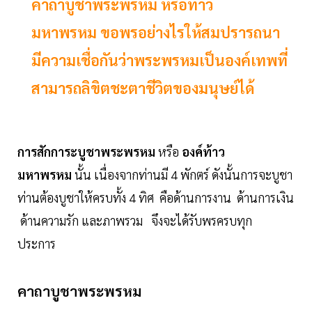
คาถาบูชาพระพรหม หรือท้าว
มหาพรหม ขอพรอย่างไรให้สมปรารถนา
มีความเชื่อกันว่าพระพรหมเป็นองค์เทพที่
สามารถลิขิตชะตาชีวิตของมนุษย์ได้
การสักการะบูชาพระพรหม
หรือ
องค์ท้าว
มหาพรหม
นั้น เนื่องจากท่านมี 4 พักตร์ ดังนั้นการจะบูชา
ท่านต้องบูชาให้ครบทั้ง 4 ทิศ คือด้านการงาน ด้านการเงิน
ด้านความรัก และภาพรวม จึงจะได้รับพรครบทุก
ประการ
คาถาบูชาพระพรหม