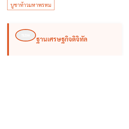
บูชาท้าวมหาพรหม
ฐานเศรษฐกิจดิจิทัล