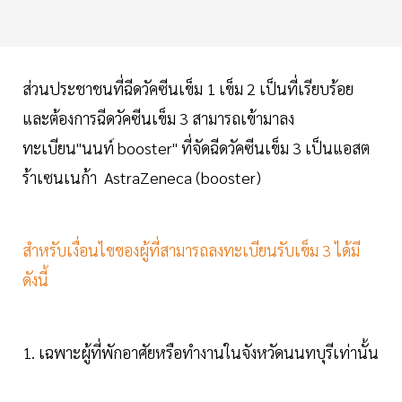
ส่วนประชาชนที่ฉีดวัคซีนเข็ม 1 เข็ม 2 เป็นที่เรียบร้อย
และต้องการฉีดวัคซีนเข็ม 3 สามารถเข้ามาลง
ทะเบียน"นนท์ booster" ที่จัดฉีดวัคซีนเข็ม 3 เป็นแอสต
ร้าเซนเนก้า AstraZeneca (booster)
สำหรับเงื่อนไขของผู้ที่สามารถลงทะเบียนรับเข็ม 3 ได้มี
ดังนี้
1. เฉพาะผู้ที่พักอาศัยหรือทำงานในจังหวัดนนทบุรีเท่านั้น