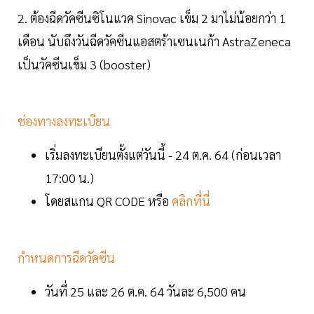
2. ต้องฉีดวัคซีนซิโนแวค Sinovac เข็ม 2 มาไม่น้อยกว่า 1
เดือน นับถึงวันฉีดวัคซีนแอสตร้าเซนเนก้า AstraZeneca
เป็นวัคซีนเข็ม 3 (booster)
ช่องทางลงทะเบียน
เริ่มลงทะเบียนตั้งแต่วันนี้ - 24 ต.ค. 64 (ก่อนเวลา
17:00 น.)
โดยสแกน QR CODE หรือ
คลิกที่นี่
กำหนดการฉีดวัคซีน
วันที่ 25 และ 26 ต.ค. 64 วันละ 6,500 คน