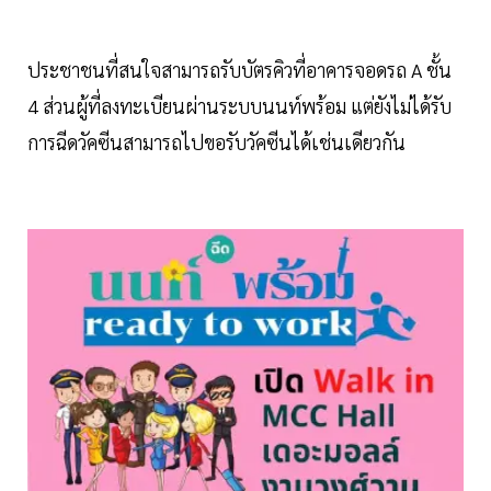
ประชาชนที่สนใจสามารถรับบัตรคิวที่อาคารจอดรถ A ชั้น
4 ส่วนผู้ที่ลงทะเบียนผ่านระบบนนท์พร้อม แต่ยังไม่ได้รับ
การฉีดวัคซีนสามารถไปขอรับวัคซีนได้เช่นเดียวกัน