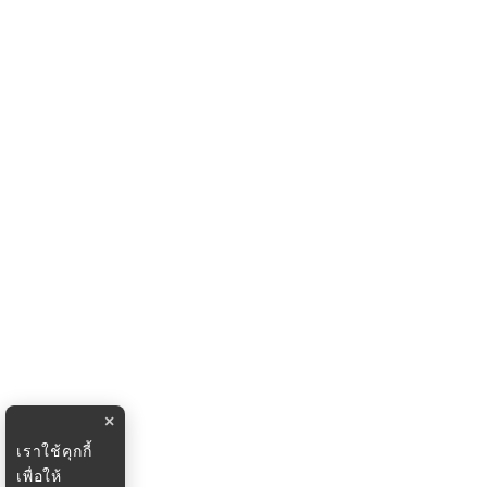
×
เราใช้คุกกี้
เพื่อให้