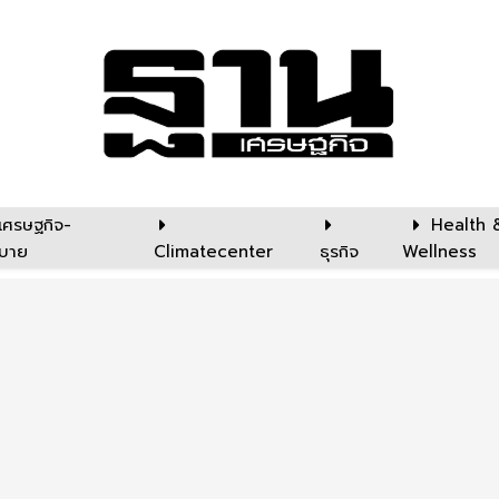
เศรษฐกิจ-
Health 
บาย
Climatecenter
ธุรกิจ
Wellness