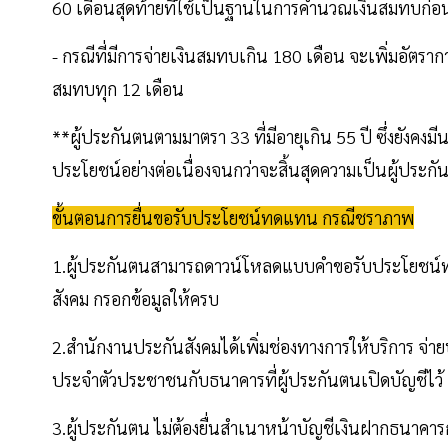
60 เดือนสุดท้ายที่ใช้เป็นฐานในการคำนวณเงินสมทบก่อน
- กรณีที่มีการจ่ายเงินสมทบเกิน 180 เดือน จะเพิ่มอัตร
สมทบทุก 12 เดือน
**ผู้ประกันตนตามมาตรา 33 ที่มีอายุเกิน 55 ปี ซึ่งยังคงมี
ประโยชน์อย่างต่อเนื่องจนกว่าจะสิ้นสุดความเป็นผู้ประก
ขั้นตอนการยื่นขอรับประโยชน์ทดแทน กรณีชราภาพ
1.ผู้ประกันตนสามารถดาวน์โหลดแบบคําขอรับประโยชน์ท
สังคม กรอกข้อมูลให้ครบ
2.สํานักงานประกันสังคมได้เพิ่มช่องทางการให้บริการ 
ประจําตัวประชาชนกับธนาคารที่ผู้ประกันตนเปิดบัญชีไว้
3.ผู้ประกันตน ไม่ต้องยื่นสําเนาหน้าบัญชีเงินฝากธนา