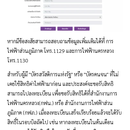
หากมีข้อสงสัยสามารถสอบถามข้อมูลเพิ่มเติมได้ที่ การ
ไฟฟ้าส่วนภูมิภาค โทร.1129 และการไฟฟ้านครหลวง
โทร.1130
สำหรับผู้มี "บัตรสวัสดิการแห่งรัฐ" หรือ "บัตรคนจน" ที่ไม่
เคยใช้สิทธิค่าไฟฟ้ามาก่อน และประสงค์จะขอรับสิทธิ
สามารถไปลงทะเบียน เพื่อขอรับสิทธิได้ที่สำนักงานการ
ไฟฟ้านครหลวง(กฟน.) หรือ สำนักงานการไฟฟ้าส่วน
ภูมิภาค (กฟภ.) เมื่อลงทะเบียนเสร็จเรียบร้อยแล้วจะได้รับ
สิทธิ์ในรอบบิลถัดไป เช่น หากลงทะเบียนในต้นเดือน