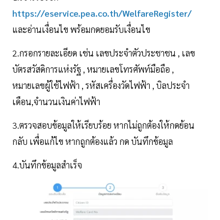
https://eservice.pea.co.th/WelfareRegister/
และอ่านเงื่อนไข พร้อมกดยอมรับเงื่อนไข
2.กรอกรายละเอียด เช่น เลขประจำตัวประชาชน , เลข
บัตรสวัสดิการแห่งรัฐ , หมายเลขโทรศัพท์มือถือ ,
หมายเลขผู้ใช้ไฟฟ้า , รหัสเครื่องวัดไฟฟ้า , บิลประจำ
เดือน,จำนวนเงินค่าไฟฟ้า
3.ตรวจสอบข้อมูลให้เรียบร้อย หากไม่ถูกต้องให้กดย้อน
กลับ เพื่อแก้ไข หากถูกต้องแล้ว กด บันทึกข้อมูล
4.บันทึกข้อมูลสำเร็จ