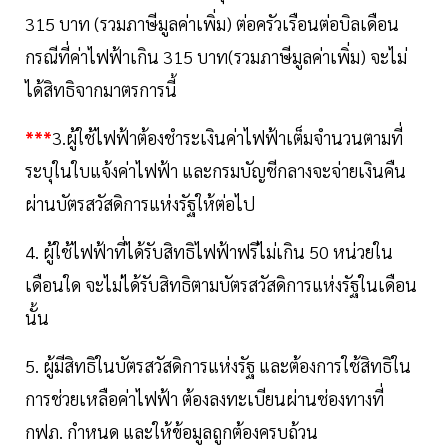
315 บาท (รวมภาษีมูลค่าเพิ่ม) ต่อครัวเรือนต่อบิลเดือน
กรณีที่ค่าไฟฟ้าเกิน 315 บาท(รวมภาษีมูลค่าเพิ่ม) จะไม่
ได้สิทธิจากมาตรการนี้
***
3.ผู้ใช้ไฟฟ้าต้องชำระเงินค่าไฟฟ้าเต็มจำนวนตามที่
ระบุในใบแจ้งค่าไฟฟ้า และกรมบัญชีกลางจะจ่ายเงินคืน
ผ่านบัตรสวัสดิการแห่งรัฐให้ต่อไป
4. ผู้ใช้ไฟฟ้าที่ได้รับสิทธิไฟฟ้าฟรีไม่เกิน 50 หน่วยใน
เดือนใด จะไม่ได้รับสิทธิตามบัตรสวัสดิการแห่งรัฐในเดือน
นั้น
5. ผู้มีสิทธิในบัตรสวัสดิการแห่งรัฐ และต้องการใช้สิทธิใน
การช่วยเหลือค่าไฟฟ้า ต้องลงทะเบียนผ่านช่องทางที่
กฟภ. กำหนด และให้ข้อมูลถูกต้องครบถ้วน