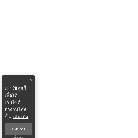
×
เราใช้คุกกี้
เพื่อให้
เว็บไซต์
ทำงานได้ดี
ขึ้น
เพิ่มเติม
ยอมรับ