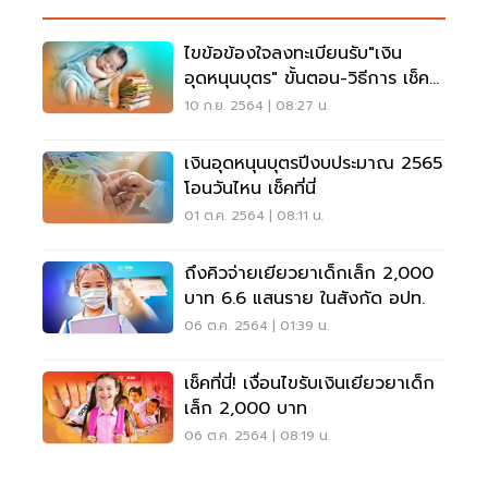
ไขข้อข้องใจลงทะเบียนรับ"เงิน
อุดหนุนบุตร" ขั้นตอน-วิธีการ เช็คที่
นี่
10 ก.ย. 2564 | 08:27 น.
เงินอุดหนุนบุตรปีงบประมาณ 2565
โอนวันไหน เช็คที่นี่
01 ต.ค. 2564 | 08:11 น.
ถึงคิวจ่ายเยียวยาเด็กเล็ก 2,000
บาท 6.6 แสนราย ในสังกัด อปท.
06 ต.ค. 2564 | 01:39 น.
เช็คที่นี่! เงื่อนไขรับเงินเยียวยาเด็ก
เล็ก 2,000 บาท
06 ต.ค. 2564 | 08:19 น.