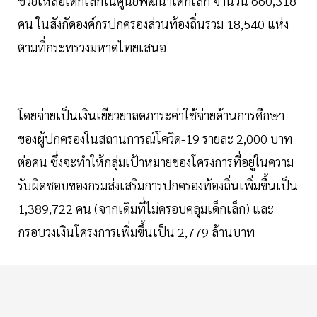
ช่วยเหลือเด็กเล็กในศูนย์พัฒนาเด็กเล็ก จำนวน 660,318
คน ในสังกัดองค์กรปกครองส่วนท้องถิ่นรวม 18,540 แห่ง
ตามที่กระทรวงมหาดไทยเสนอ
โดยจ่ายเป็นเงินเยียวยาลดภาระค่าใช้จ่ายด้านการศึกษา
ของผู้ปกครองในสถานการณ์โควิด-19 รายละ 2,000 บาท
ต่อคน ซึ่งจะทำให้กลุ่มเป้าหมายของโครงการที่อยู่ในความ
รับผิดชอบของกรมส่งเสริมการปกครองท้องถิ่นเพิ่มขึ้นเป็น
1,389,722 คน (จากเดิมที่ไม่ครอบคลุมเด็กเล็ก) และ
กรอบวงเงินโครงการเพิ่มขึ้นเป็น 2,779 ล้านบาท