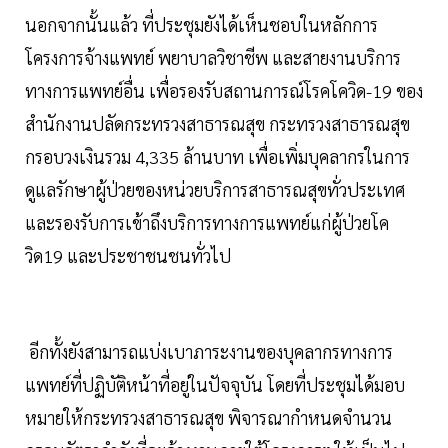
นอกจากนั้นแล้ว ที่ประชุมยังได้เห็นชอบในหลักการ
โครงการจ้างแพทย์ พยาบาลวิชาชีพ และสายงานบริการ
ทางการแพทย์อื่น เพื่อรองรับสถานการณ์โรคโควิด-19 ของ
สำนักงานปลัดกระทรวงสาธารณสุข กระทรวงสาธารณสุข
กรอบวงเงินรวม 4,335 ล้านบาท เพื่อเพิ่มบุคลากรในการ
ดูแลรักษาผู้ป่วยของหน่วยบริการสาธารณสุขทั่วประเทศ
และรองรับการเข้าถึงบริการทางการแพทย์แก่ผู้ป่วยโค
วิด19 และประชาชนชนทั่วไป
อีกทั้งยังสามารถแบ่งเบาภาระงานของบุคลากรทางการ
แพทย์ที่ปฏิบัติหน้าที่อยู่ในปัจจุบัน โดยที่ประชุมได้มอบ
หมายให้กระทรวงสาธารณสุข พิจารณากำหนดจำนวน