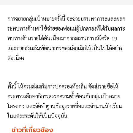
การขยายกลุ่มเป้าหมายครั้งนี้ จะช่วยบรรเทาภาระและผลก
ระทบทางด้านค่าใช้จ่ายของพ่อแม่ผู้ปกครองที่ได้รับผลกระ
ทบทางด้านรายได้อันเนื่องมาจากสถานการณ์โควิด-19
และช่วยส่งเสริมพัฒนาการของเด็กเล็กให้เป็นไปได้อย่าง
ต่อเนื่อง
ทั้งนี้ ให้กรมส่งเสริมการปกครองท้องถิ่น จัดส่งรายชื่อให้
กระทรวงศึกษาธิการตรวจความซ้ำซ้อนกับกลุ่มเป้าหมาย
โครงการ และจัดทำฐานข้อมูลรายชื่อและจำนวนนักเรียน
ในแต่ละระดับให้เป็นปัจจุบัน
ข่าวที่เกี่ยวข้อง