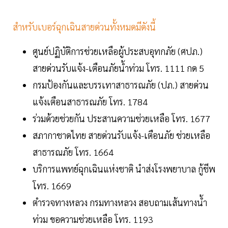
สำหรับเบอร์ฉุกเฉินสายด่วนทั้งหมดมีดังนี้
ศูนย์ปฏิบัติการช่วยเหลือผู้ประสบอุทกภัย (ศปภ.)
สายด่วนรับแจ้ง-เตือนภัยน้ำท่วม โทร. 1111 กด 5
กรมป้องกันและบรรเทาสาธารณภัย (ปภ.) สายด่วน
แจ้งเตือนสาธารณภัย โทร. 1784
ร่วมด้วยช่วยกัน ประสานความช่วยเหลือ โทร. 1677
สภากาชาดไทย สายด่วนรับแจ้ง-เตือนภัย ช่วยเหลือ
สาธารณภัย โทร. 1664
บริการแพทย์ฉุกเฉินแห่งชาติ นำส่งโรงพยาบาล กู้ชีพ
โทร. 1669
ตำรวจทางหลวง กรมทางหลวง สอบถามเส้นทางน้ำ
ท่วม ขอความช่วยเหลือ โทร. 1193