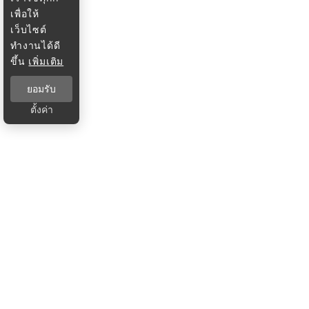
เพื่อให้
เว็บไซต์
ทำงานได้ดี
ขึ้น
เพิ่มเติม
ยอมรับ
ตั้งค่า