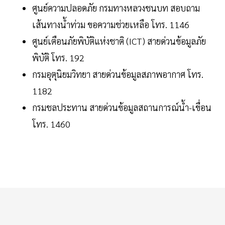
ศูนย์ความปลอดภัย กรมทางหลวงชนบท สอบถาม
เส้นทางน้ำท่วม ขอความช่วยเหลือ โทร. 1146
ศูนย์เตือนภัยพิบัติแห่งชาติ (ICT) สายด่วนข้อมูลภัย
พิบัติ โทร. 192
กรมอุตุนิยมวิทยา สายด่วนข้อมูลสภาพอากาศ โทร.
1182
กรมชลประทาน สายด่วนข้อมูลสถานการณ์น้ำ-เขื่อน
โทร. 1460