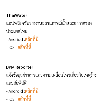
ThaiWater
แอปพลิเคชันรายงานสถานการณ์น้ำและอากาศของ
ประเทศไทย
- Andriod :
คลิกที่นี่
- iOS :
คลิกที่นี่
DPM Reporter
แจ้งข้อมูลข่าวสารและความเคลื่อนไหวเกี่ยวกับเหตุร้าย
และภัยพิบัติ
- Android :
คลิกที่นี่
- iOS :
คลิกที่นี่