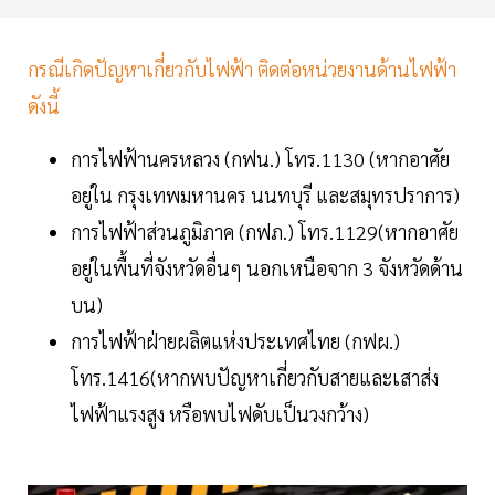
กรณีเกิดปัญหาเกี่ยวกับไฟฟ้า ติดต่อหน่วยงานด้านไฟฟ้า
ดังนี้
การไฟฟ้านครหลวง (กฟน.) โทร.1130 (หากอาศัย
อยู่ใน กรุงเทพมหานคร นนทบุรี และสมุทรปราการ)
การไฟฟ้าส่วนภูมิภาค (กฟภ.) โทร.1129(หากอาศัย
อยู่ในพื้นที่จังหวัดอื่นๆ นอกเหนือจาก 3 จังหวัดด้าน
บน)
การไฟฟ้าฝ่ายผลิตแห่งประเทศไทย (กฟผ.)
โทร.1416(หากพบปัญหาเกี่ยวกับสายและเสาส่ง
ไฟฟ้าแรงสูง หรือพบไฟดับเป็นวงกว้าง)