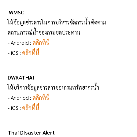
WMSC
ให้ข้อมูลข่าวสารในการบริหารจัดการน้ำ ติดตาม
สถานการณ์น้ำของกรมชลประทาน
- Android :
คลิกที่นี่
- iOS :
คลิกที่นี่
DWR4THAI
ให้บริการข้อมูลข่าวสารของกรมทรัพยากรน้ำ
- Andriod :
คลิกที่นี่
- iOS :
คลิกที่นี่
Thai Disaster Alert