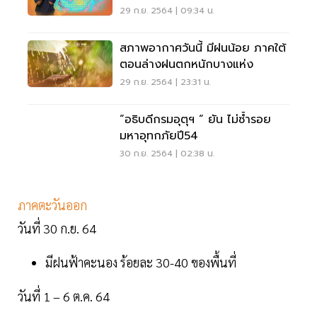
29 ก.ย. 2564 | 09:34 น.
สภาพอากาศวันนี้ มีฝนน้อย ภาคใต้
ตอนล่างฝนตกหนักบางแห่ง
29 ก.ย. 2564 | 23:31 น.
“อธิบดีกรมอุตุฯ “ ยัน ไม่ซ้ำรอย
มหาอุทกภัยปี54
30 ก.ย. 2564 | 02:38 น.
ภาคตะวันออก
วันที่ 30 ก.ย. 64
มีฝนฟ้าคะนอง ร้อยละ 30-40 ของพื้นที่
วันที่ 1 – 6 ต.ค. 64