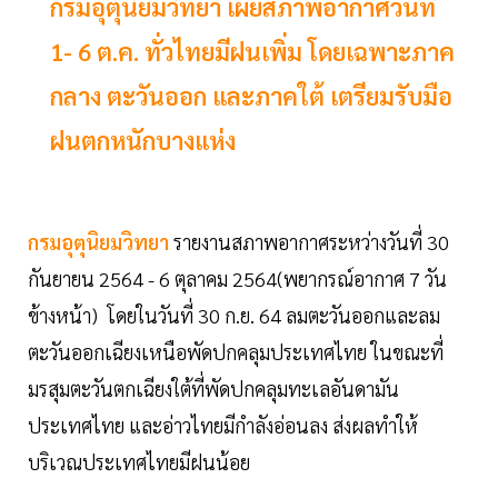
กรมอุตุนิยมวิทยา เผยสภาพอากาศวันที่
1- 6 ต.ค. ทั่วไทยมีฝนเพิ่ม โดยเฉพาะภาค
กลาง ตะวันออก และภาคใต้ เตรียมรับมือ
ฝนตกหนักบางแห่ง
กรมอุตุนิยมวิทยา
รายงานสภาพอากาศระหว่างวันที่ 30
กันยายน 2564 - 6 ตุลาคม 2564(พยากรณ์อากาศ 7 วัน
ข้างหน้า) โดยในวันที่ 30 ก.ย. 64 ลมตะวันออกและลม
ตะวันออกเฉียงเหนือพัดปกคลุมประเทศไทย ในขณะที่
มรสุมตะวันตกเฉียงใต้ที่พัดปกคลุมทะเลอันดามัน
ประเทศไทย และอ่าวไทยมีกำลังอ่อนลง ส่งผลทำให้
บริเวณประเทศไทยมีฝนน้อย