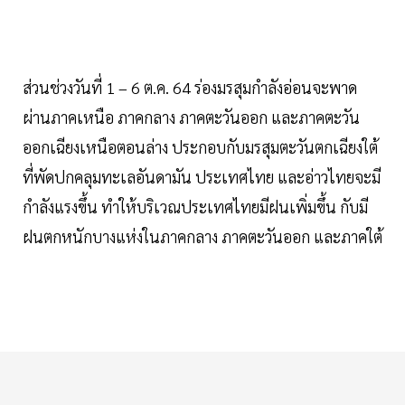
ส่วนช่วงวันที่ 1 – 6 ต.ค. 64 ร่องมรสุมกำลังอ่อนจะพาด
ผ่านภาคเหนือ ภาคกลาง ภาคตะวันออก และภาคตะวัน
ออกเฉียงเหนือตอนล่าง ประกอบกับมรสุมตะวันตกเฉียงใต้
ที่พัดปกคลุมทะเลอันดามัน ประเทศไทย และอ่าวไทยจะมี
กำลังแรงขึ้น ทำให้บริเวณประเทศไทยมีฝนเพิ่มขึ้น กับมี
ฝนตกหนักบางแห่งในภาคกลาง ภาคตะวันออก และภาคใต้