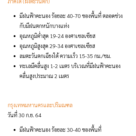
ภาคใต้ (ฝั่งตะวันตก)
มีฝนฟ้าคะนอง ร้อยละ 40-70 ของพื้นที่ ตลอดช่วง
กับมีฝนตกหนักบางแห่ง
อุณหภูมิต่ำสุด 19-24 องศาเซลเซียส
อุณหภูมิสูงสุด 29-34 องศาเซลเซียส
ลมตะวันตกเฉียงใต้ ความเร็ว 15-35 กม./ชม.
ทะเลมีคลื่นสูง 1-2 เมตร บริเวณที่มีฝนฟ้าคะนอง
คลื่นสูงประมาณ 2 เมตร
กรุงเทพมหานครและปริมณฑล
วันที่ 30 ก.ย. 64
มีฝนฟ้าคะนอง ร้อยละ 30-40 ของพื้นที่