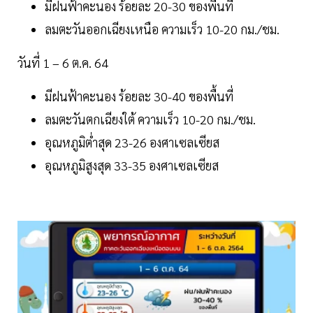
มีฝนฟ้าคะนอง ร้อยละ 20-30 ของพื้นที่
ลมตะวันออกเฉียงเหนือ ความเร็ว 10-20 กม./ชม.
วันที่ 1 – 6 ต.ค. 64
มีฝนฟ้าคะนอง ร้อยละ 30-40 ของพื้นที่
ลมตะวันตกเฉียงใต้ ความเร็ว 10-20 กม./ชม.
อุณหภูมิต่ำสุด 23-26 องศาเซลเซียส
อุณหภูมิสูงสุด 33-35 องศาเซลเซียส