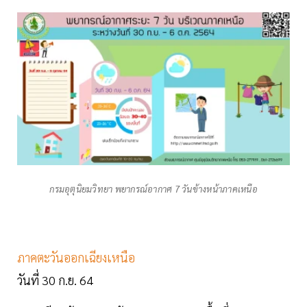
กรมอุตุนิยมวิทยา พยากรณ์อากาศ 7 วันข้างหน้าภาคเหนือ
ภาคตะวันออกเฉียงเหนือ
วันที่ 30 ก.ย. 64