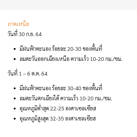
ภาคเหนือ
วันที่ 30 ก.ย. 64
มีฝนฟ้าคะนอง ร้อยละ 20-30 ของพื้นที่
ลมตะวันออกเฉียงเหนือ ความเร็ว 10-20 กม./ชม.
วันที่ 1 – 6 ต.ค. 64
มีฝนฟ้าคะนอง ร้อยละ 30-40 ของพื้นที่
ลมตะวันตกเฉียงใต้ ความเร็ว 10-20 กม./ชม.
อุณหภูมิต่ำสุด 22-25 องศาเซลเซียส
อุณหภูมิสูงสุด 32-35 องศาเซลเซียส