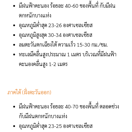
มีฝนฟ้าคะนอง ร้อยละ 40-60 ของพื้นที่ กับมีฝน
ตกหนักบางแห่ง
อุณหภูมิต่ำสุด 23-26 องศาเซลเซียส
อุณหภูมิสูงสุด 30-34 องศาเซลเซียส
ลมตะวันตกเฉียงใต้ ความเร็ว 15-30 กม./ชม.
ทะเลมีคลื่นสูงประมาณ 1 เมตร บริเวณที่มีฝนฟ้า
คะนองคลื่นสูง 1-2 เมตร
ภาคใต้ (ฝั่งตะวันออก)
มีฝนฟ้าคะนอง ร้อยละ 40-70 ของพื้นที่ ตลอดช่วง
กับมีฝนตกหนักบางแห่ง
อุณหภูมิต่ำสุด 23-25 องศาเซลเซียส