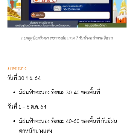
กรมอุตุนิยมวิทยา พยากรณ์อากาศ 7 วันข้างหน้าภาคอีสาน
ภาคกลาง
วันที่ 30 ก.ย. 64
มีฝนฟ้าคะนอง ร้อยละ 30-40 ของพื้นที่
วันที่ 1 – 6 ต.ค. 64
มีฝนฟ้าคะนอง ร้อยละ 40-60 ของพื้นที่ กับมีฝน
ตกหนักบางแห่ง