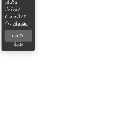
เพื่อให้
เว็บไซต์
ทำงานได้ดี
ขึ้น
เพิ่มเติม
ยอมรับ
ตั้งค่า