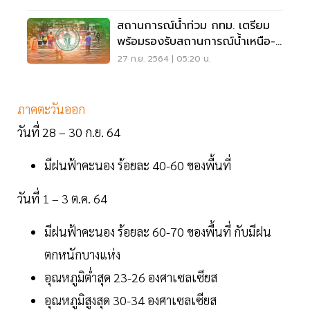
สถานการณ์น้ำท่วม กทม. เตรียม
พร้อมรองรับสถานการณ์น้ำเหนือ-
ฝนตกหนัก
27 ก.ย. 2564 | 05:20 น.
ภาคตะวันออก
วันที่ 28 – 30 ก.ย. 64
มีฝนฟ้าคะนอง ร้อยละ 40-60 ของพื้นที่
วันที่ 1 – 3 ต.ค. 64
มีฝนฟ้าคะนอง ร้อยละ 60-70 ของพื้นที่ กับมีฝน
ตกหนักบางแห่ง
อุณหภูมิต่ำสุด 23-26 องศาเซลเซียส
อุณหภูมิสูงสุด 30-34 องศาเซลเซียส