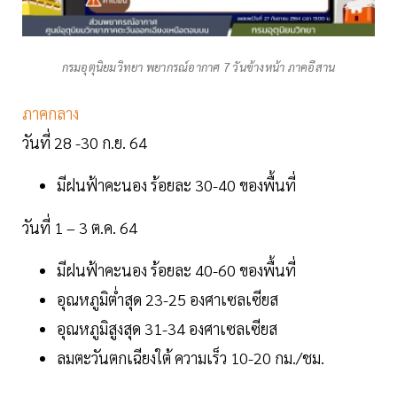
กรมอุตุนิยมวิทยา พยากรณ์อากาศ 7 วันข้างหน้า ภาคอีสาน
ภาคกลาง
วันที่ 28 -30 ก.ย. 64
มีฝนฟ้าคะนอง ร้อยละ 30-40 ของพื้นที่
วันที่ 1 – 3 ต.ค. 64
มีฝนฟ้าคะนอง ร้อยละ 40-60 ของพื้นที่
อุณหภูมิต่ำสุด 23-25 องศาเซลเซียส
อุณหภูมิสูงสุด 31-34 องศาเซลเซียส
ลมตะวันตกเฉียงใต้ ความเร็ว 10-20 กม./ชม.