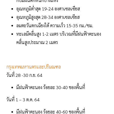
กับมีฝนตกหนักบางแห่ง
อุณหภูมิต่ำสุด 19-24 องศาเซลเซียส
อุณหภูมิสูงสุด 28-34 องศาเซลเซียส
ลมตะวันตกเฉียงใต้ ความเร็ว 15-35 กม./ชม.
ทะเลมีคลื่นสูง 1-2 เมตร บริเวณที่มีฝนฟ้าคะนอง
คลื่นสูงประมาณ 2 เมตร
กรุงเทพมหานครและปริมณฑล
วันที่ 28 -30 ก.ย. 64
มีฝนฟ้าคะนอง ร้อยละ 30-40 ของพื้นที่
วันที่ 1 – 3 ต.ค. 64
มีฝนฟ้าคะนอง ร้อยละ 40-60 ของพื้นที่