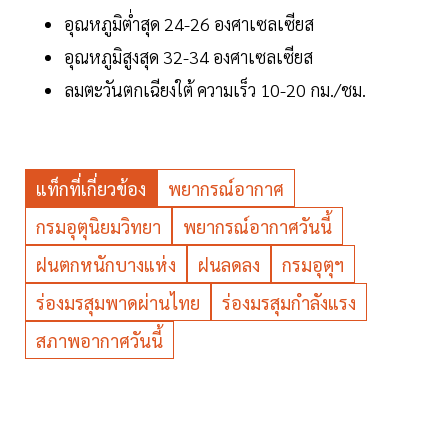
อุณหภูมิต่ำสุด 24-26 องศาเซลเซียส
อุณหภูมิสูงสุด 32-34 องศาเซลเซียส
ลมตะวันตกเฉียงใต้ ความเร็ว 10-20 กม./ชม.
แท็กที่เกี่ยวข้อง
พยากรณ์อากาศ
กรมอุตุนิยมวิทยา
พยากรณ์อากาศวันนี้
ฝนตกหนักบางแห่ง
ฝนลดลง
กรมอุตุฯ
ร่องมรสุมพาดผ่านไทย
ร่องมรสุมกำลังแรง
สภาพอากาศวันนี้