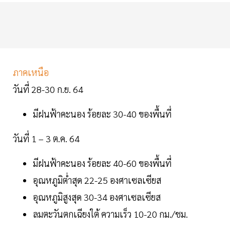
ภาคเหนือ
วันที่ 28-30 ก.ย. 64
มีฝนฟ้าคะนอง ร้อยละ 30-40 ของพื้นที่
วันที่ 1 – 3 ต.ค. 64
มีฝนฟ้าคะนอง ร้อยละ 40-60 ของพื้นที่
อุณหภูมิต่ำสุด 22-25 องศาเซลเซียส
อุณหภูมิสูงสุด 30-34 องศาเซลเซียส
ลมตะวันตกเฉียงใต้ ความเร็ว 10-20 กม./ชม.