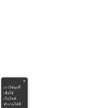
×
เราใช้คุกกี้
เพื่อให้
เว็บไซต์
ทำงานได้ดี