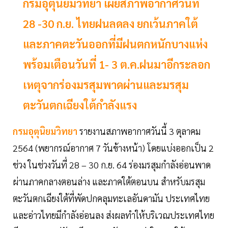
กรมอุตุนิยมวิทยา เผยสภาพอากาศวันที่
28 -30 ก.ย. ไทยฝนลดลง ยกเว้นภาคใต้
และภาคตะวันออกที่มีฝนตกหนักบางแห่ง
พร้อมเตือนวันที่ 1- 3 ต.ค.ฝนมาอีกระลอก
เหตุจากร่องมรสุมพาดผ่านและมรสุม
ตะวันตกเฉียงใต้กำลังแรง
กรมอุตุนิยมวิทยา
รายงานสภาพอากาศวันนี้ 3 ตุลาคม
2564 (พยากรณ์อากาศ 7 วันข้างหน้า) โดยแบ่งออกเป็น 2
ช่วง ในช่วงวันที่ 28 – 30 ก.ย. 64 ร่องมรสุมกำลังอ่อนพาด
ผ่านภาคกลางตอนล่าง และภาคใต้ตอนบน สำหรับมรสุม
ตะวันตกเฉียงใต้ที่พัดปกคลุมทะเลอันดามัน ประเทศไทย
และอ่าวไทยมีกำลังอ่อนลง ส่งผลทำให้บริเวณประเทศไทย