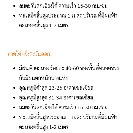
ลมตะวันตกเฉียงใต้ ความเร็ว 15-30 กม./ชม.
ทะเลมีคลื่นสูงประมาณ 1 เมตร บริเวณที่มีฝนฟ้า
คะนองคลื่นสูง 1-2 เมตร
ภาคใต้ (ฝั่งตะวันออก)
มีฝนฟ้าคะนอง ร้อยละ 40-60 ของพื้นที่ตลอดช่วง
กับมีฝนตกหนักบางแห่ง
อุณหภูมิต่ำสุด 23-26 องศาเซลเซียส
อุณหภูมิสูงสุด 31-34 องศาเซลเซียส
ลมตะวันตกเฉียงใต้ ความเร็ว 15-30 กม./ชม.
ทะเลมีคลื่นสูงประมาณ 1 เมตร บริเวณที่มีฝนฟ้า
คะนองคลื่นสูง 1-2 เมตร