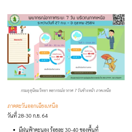
กรมอุตุนิยมวิทยา พยากรณ์อากาศ 7 วันข้างหน้า ภาคเหนือ
ภาคตะวันออกเฉียงเหนือ
วันที่ 28-30 ก.ย. 64
มีฝนฟ้าคะนอง ร้อยละ 30-40 ของพื้นที่