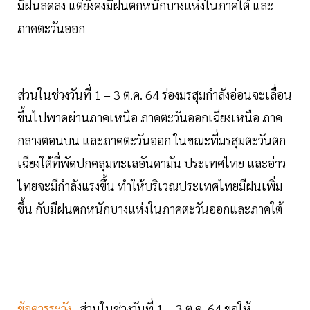
มีฝนลดลง แต่ยังคงมีฝนตกหนักบางแห่งในภาคใต้ และ
ภาคตะวันออก
ส่วนในช่วงวันที่ 1 – 3 ต.ค. 64 ร่องมรสุมกำลังอ่อนจะเลื่อน
ขึ้นไปพาดผ่านภาคเหนือ ภาคตะวันออกเฉียงเหนือ ภาค
กลางตอนบน และภาคตะวันออก ในขณะที่มรสุมตะวันตก
เฉียงใต้ที่พัดปกคลุมทะเลอันดามัน ประเทศไทย และอ่าว
ไทยจะมีกำลังแรงขึ้น ทำให้บริเวณประเทศไทยมีฝนเพิ่ม
ขึ้น กับมีฝนตกหนักบางแห่งในภาคตะวันออกและภาคใต้
ข้อควรระวัง
ส่วนในช่วงวันที่ 1 – 3 ต.ค. 64 ขอให้