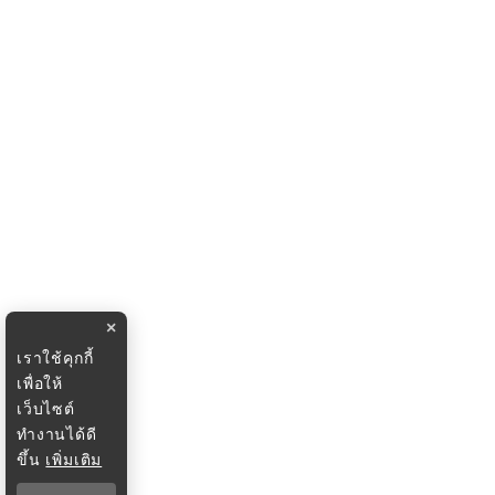
×
เราใช้คุกกี้
เพื่อให้
เว็บไซต์
ทำงานได้ดี
ขึ้น
เพิ่มเติม