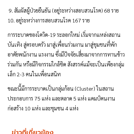
9. สัมผัสผู้ป่วยยืนยัน (อยู่ระหว่างสอบสวนโรค) 68 ราย
10. อยู่ระหว่างการสอบสวนโรค 167 ราย
การระบาดของโควิด-19 ระลอกใหม่ เริ่มจากแหล่งสถาน
บันเทิง สู่ครอบครัว มาสู่เพื่อนร่วมงาน มาสู่ชุมชนที่พัก
อาศัยพนักงาน แรงงาน ซึ่งมีปัจจัยเสี่ยงมาจากการทานข้าว
ร่วมกัน หรือมีกิจกรรมใกล้ชิด สังสรรค์แม้จะเป็นเพียงกลุ่ม
เล็ก 2-3 คนในเพื่อนสนิท
ขณะนี้มีการระบาดเป็นกลุ่มก้อน (Cluster) ในสถาน
ประกอบการ 75 แห่ง และตลาด 5 แห่ง แคมป์คนงาน
ก่อสร้าง 10 แห่ง และชุมชน 4 แห่ง
ข่าวที่เกี่ยวข้อง