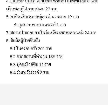
4. Cluster บริษัท เอ็กเซดดี้ ฟริคชั่น แมททีเรียล อำเภอ
เมืองชลบุรี 4 ราย สะสม 22 ราย
5. อาชีพเสี่ยงพบปะผู้คนจำนวนมาก 19 ราย
6. บุคลากรทางการแพทย์ 1 ราย
7. สถานประกอบการในจังหวัดระยองหลายแห่ง 24 ราย
8. สัมผัสผู้ป่วยยืนยัน
8.1 ในครอบครัว 201 ราย
8.2 จากสถานที่ทำงาน 135 ราย
8.3 บุคคลใกล้ชิด 11 ราย
8.4 ร่วมวงวังสรรค์ 2 ราย