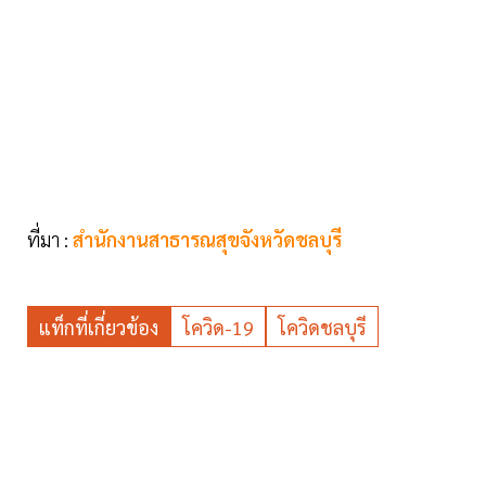
ที่มา :
สำนักงานสาธารณสุขจังหวัดชลบุรี
แท็กที่เกี่ยวข้อง
โควิด-19
โควิดชลบุรี