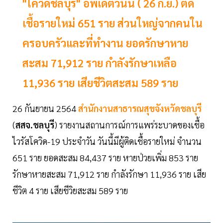
"โควิดชลบุรี" อัพเดตวันนี้ ( 26 ก.ย.) ติด
เชื้อรายใหม่ 651 ราย ส่วนใหญ่จากคนใน
ครอบครัวและที่ทำงาน ยอดรักษาหาย
สะสม 71,912 ราย กำลังรักษาเหลือ
11,936 ราย เสียชีวิตสะสม 589 ราย
26 กันยายน 2564
สำนักงานสาธารณสุขจังหวัดชลบุรี
(
สสจ.ชลบุรี
) รายงานสถานการณ์การแพร่ระบาดของเชื้อ
ไวรัสโควิด-19 ประจำวัน วันนี้มีผู้ติดเชื้อรายใหม่ จำนวน
651 ราย ยอดสะสม 84,437 ราย หายป่วยเพิ่ม 853 ราย
รักษาหายสะสม 71,912 ราย กำลังรักษา 11,936 ราย เสีย
ชีวิต 4 ราย เสียชีวิยสะสม 589 ราย