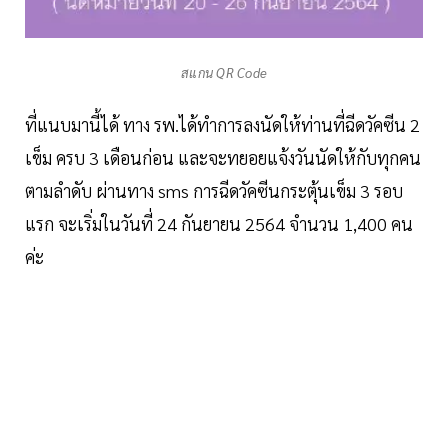
สแกน QR Code
ที่แนบมานี้ได้ ทาง รพ.ได้ทำการลงนัดให้ท่านที่ฉีดวัคซีน 2
เข็ม ครบ 3 เดือนก่อน และจะทยอยแจ้งวันนัดให้กับทุกคน
ตามลำดับ ผ่านทาง sms การฉีดวัคซีนกระตุ้นเข็ม 3 รอบ
แรก จะเริ่มในวันที่ 24 กันยายน 2564 จำนวน 1,400 คน
ค่ะ