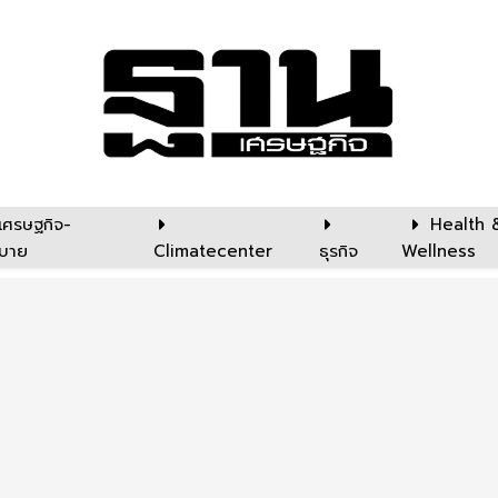
เศรษฐกิจ-
Health 
บาย
Climatecenter
ธุรกิจ
Wellness