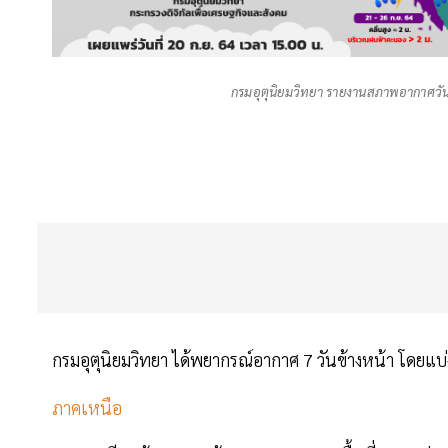
กรมอุตุนิยมวิทยา รายงานสภาพอากาศวันน
กรมอุตุนิยมวิทยา ได้พยากรณ์อากาศ 7 วันข้างหน้า โดยแ
ภาคเหนือ