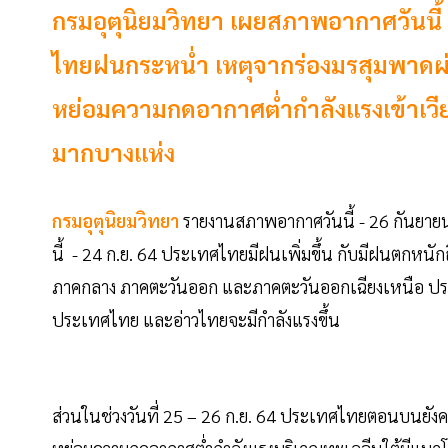
กรมอุตุนิยมวิทยา เผยสภาพอากาศวันนี้ 
ไทยฝนกระหน่ำ เหตุจากร่องมรสุมพาดผ
หย่อมความกดอากาศต่ำกำลังแรงเข้าเว
มากบางแห่ง
กรมอุตุนิยมวิทยา
รายงานสภาพอากาศวันนี้ - 26 กันยาย
นี้ - 24 ก.ย. 64 ประเทศไทยมีฝนเพิ่มขึ้น กับมีฝนตกหน
ภาคกลาง ภาคตะวันออก และภาคตะวันออกเฉียงเหนือ ประก
ประเทศไทย และอ่าวไทยจะมีกำลังแรงขึ้น
ส่วนในช่วงวันที่ 25 – 26 ก.ย. 64 ประเทศไทยตอนบนยัง