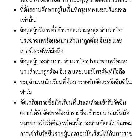
ที่ตั้งสถานศึกษาอยู่ในพื้นที่กรุงเทพและปริมณฑล
เท่านั้น
ข้อมูลผู้บริหารที่มีอำนาจลงนามสูงสุด สำเนาบัตร
ประชาชนพร้อมลงนามสำเนาถูกต้อง อีเมล และ
เบอร์โทรศัพท์มือถือ
ข้อมูลผู้ประสานงาน สำเนาบัตรประชาชนพร้อมลง
นามสำเนาถูกต้อง อีเมล และเบอร์โทรศัพท์มือถือ
ระบุจำนวนนักเรียนที่ต้องการขอรับจัดสรรวัคซีนซิโน
ฟาร์ม
จัดเตรียมรายชื่อนักเรียนที่ประสงค์จะเข้ารับวัคซีน
(หากได้รับจัดสรรต้องนำรายชื่อเข้าระบบก่อนวันนัด
หมายการรับวัคซีน) พร้อมทั้งประสานจัดส่งใบยินยอม
การเข้ารับวัคซีนจากผู้ปกครองนักเรียนให้กับทางราช