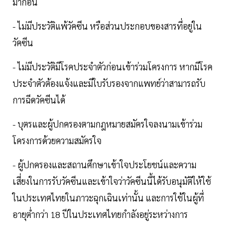
มาก่อน
- ไม่มีประวัติแพ้วัคซีน หรือส่วนประกอบของสารที่อยู่ใน
วัคซีน
- ไม่มีประวัติมีโรคประจำตัวก่อนเข้าร่วมโครงการ หากมีโรค
ประจำตัวต้องแจ้งและมีใบรับรองจากแพทย์ว่าสามารถรับ
การฉีดวัคซีนได้
- บุตรและผู้ปกครองตามกฎหมายสมัครใจลงนามเข้าร่วม
โครงการด้วยความสมัครใจ
- ผู้ปกครองและสถานศึกษาเข้าใจประโยชน์และความ
เสี่ยงในการรับวัคซีนและเข้าใจว่าวัคซีนนี้ได้รับอนุมัติให้ใช้
ในประเทศไทยในภาวะฉุกเฉินเท่านั้น และการใช้ในผู้ที่
อายุต่ำกว่า 18 ปีในประเทศไทยกำลังอยู่ระหว่างการ