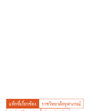
แท็กที่เกี่ยวข้อง
ราชวิทยาลัยจุฬาภรณ์