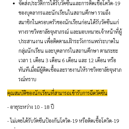
จัดส่งประวัติการได้รับวัคซีนและการติดเชื้อโควิด-19
ของบุคลากรและนักเรียนในสถานศึกษา รวมถึง
สมาชิกในครอบครัวของนักเรียนก่อนได้รับวัคซีนแก่
ทางราชวิทยาลัยจุฬาภรณ์ และมอบหมายเจ้าหน้าที่ผู้
ประสานงาน เพื่อติดตามเฝ้าระวังการแพร่ระบาดใน
กลุ่มนักเรียน และบุคลากรในสถานศึกษา ตามระยะ
เวลา 1 เดือน 3 เดือน 6 เดือน และ 12 เดือน หรือ
ทันทีเมื่อมีผู้ติดเชื้อและรายงานให้ราชวิทยาลัยจุฬาภ
รณ์ทราบ
คุณสมบัติของนักเรียนที่สามารถเข้ารับการฉีดวัคซีน
- อายุระหว่าง 10 - 18 ปี
- ไม่เคยได้รับวัคซีนป้องกันโควิด-19 หรือติดเชื้อโควิด-19