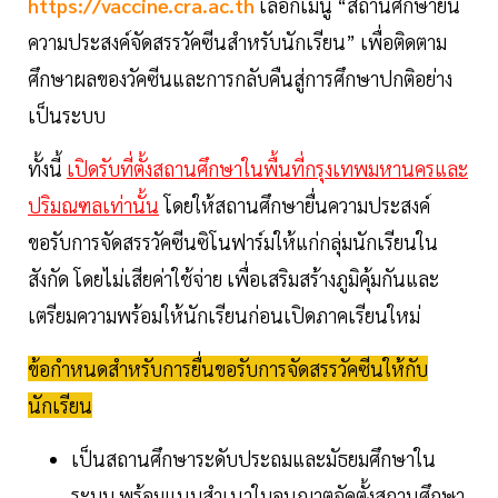
https://vaccine.cra.ac.th
เลือกเมนู “สถานศึกษายื่น
ความประสงค์จัดสรรวัคซีนสำหรับนักเรียน” เพื่อติดตาม
ศึกษาผลของวัคซีนและการกลับคืนสู่การศึกษาปกติอย่าง
เป็นระบบ
ทั้งนี้
เปิดรับที่ตั้งสถานศึกษาในพื้นที่กรุงเทพมหานครและ
ปริมณฑลเท่านั้น
โดยให้สถานศึกษายื่นความประสงค์
ขอรับการจัดสรรวัคซีนซิโนฟาร์มให้แก่กลุ่มนักเรียนใน
สังกัด โดยไม่เสียค่าใช้จ่าย เพื่อเสริมสร้างภูมิคุ้มกันและ
เตรียมความพร้อมให้นักเรียนก่อนเปิดภาคเรียนใหม่
ข้อกำหนดสำหรับการยื่นขอรับการจัดสรรวัคซีนให้กับ
นักเรียน
เป็นสถานศึกษาระดับประถมและมัธยมศึกษาใน
ระบบ พร้อมแนบสำเนาใบอนุญาตจัดตั้งสถานศึกษา