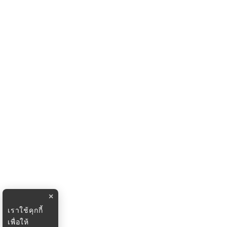
×
เราใช้คุกกี้
เพื่อให้