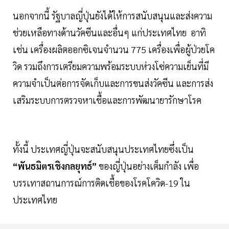
นอกจากนี้ รัฐบาลญี่ปุ่นยังได้ให้การสนับสนุนและส่งความ
ช่วยเหลือทางด้านวัคซีนและอื่นๆ แก่ประเทศไทย อาทิ
เช่น เครื่องผลิตออกซิเจนจำนวน 775 เครื่องเพื่อผู้ป่วยโค
วิด รวมถึงการเตรียมความพร้อมระบบห่วงโซ่ความเย็นที่มี
ความจำเป็นต่อการจัดเก็บและการขนส่งวัคซีน และการส่ง
เสริมระบบการตรวจหาเชื้อและการพัฒนายารักษาโรค
ทั้งนี้ ประเทศญี่ปุ่นจะสนับสนุนประเทศไทยซึ่งเป็น
“พันธมิตรเชิงกลยุทธ์”
ของญี่ปุ่นอย่างเต็มกำลัง เพื่อ
บรรเทาสถานการณ์การติดเชื้อของโรคโควิด-19 ใน
ประเทศไทย