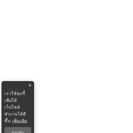
×
เราใช้คุกกี้
เพื่อให้
เว็บไซต์
ทำงานได้ดี
ขึ้น
เพิ่มเติม
ยอมรับ