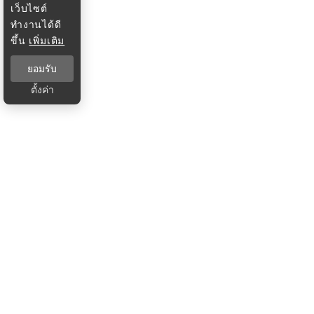
เว็บไซต์
ทำงานได้ดี
ขึ้น
เพิ่มเติม
ยอมรับ
ตั้งค่า