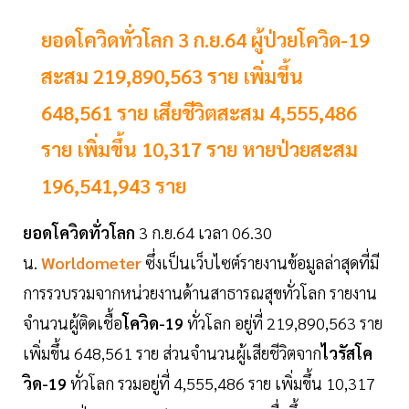
ยอดโควิดทั่วโลก 3 ก.ย.64 ผู้ป่วยโควิด-19
สะสม 219,890,563 ราย เพิ่มขึ้น
648,561 ราย เสียชีวิตสะสม 4,555,486
ราย เพิ่มขึ้น 10,317 ราย หายป่วยสะสม
196,541,943 ราย
ยอดโควิดทั่วโลก
3 ก.ย.64 เวลา 06.30
น.
Worldometer
ซึ่งเป็นเว็บไซต์รายงานข้อมูลล่าสุดที่มี
การรวบรวมจากหน่วยงานด้านสาธารณสุขทั่วโลก รายงาน
จำนวนผู้ติดเชื้อ
โควิด-19
ทั่วโลก อยู่ที่ 219,890,563 ราย
เพิ่มขึ้น 648,561 ราย ส่วนจำนวนผู้เสียชีวิตจาก
ไวรัสโค
วิด-19
ทั่วโลก รวมอยู่ที่ 4,555,486 ราย เพิ่มขึ้น 10,317