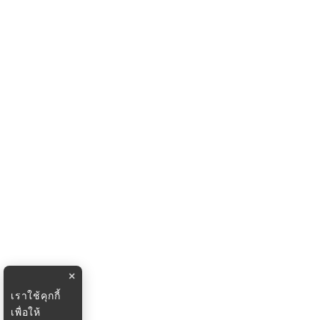
×
เราใช้คุกกี้
เพื่อให้