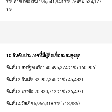
ราย หายป่วยสะสม 196,541,943 ราย เพื่มขึ้น 534,177
ราย
10 อันดับประเทศที่มีผู้ติดเชื้อสะสมสูงสุด
อันดับ 1 สหรัฐอเมริกา 40,495,374 ราย(+160,906)
อันดับ 2 อินเดีย 32,902,345 ราย(+45,482)
อันดับ 3 บราซิล 20,830,712 ราย(+26,497)
อันดับ 4 รัสเซีย 6,956,318 ราย(+18,985)