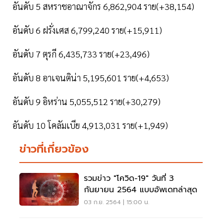
อันดับ 5 สหราชอาณาจักร 6,862,904 ราย(+38,154)
อันดับ 6 ฝรั่งเศส 6,799,240 ราย(+15,911)
อันดับ 7 ตุรกี 6,435,733 ราย(+23,496)
อันดับ 8 อาเจนติน่า 5,195,601 ราย(+4,653)
อันดับ 9 อิหร่าน 5,055,512 ราย(+30,279)
อันดับ 10 โคลัมเบีย 4,913,031 ราย(+1,949)
ข่าวที่เกี่ยวข้อง
รวมข่าว "โควิด-19" วันที่ 3
กันยายน 2564 แบบอัพเดทล่าสุด
03 ก.ย. 2564 | 15:00 น.