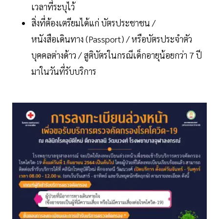
เวลาที่ระบุไว้
สิ่งที่ต้องเตรียมได้แก่ บัตรประชาชน /
หนังสือเดินทาง (Passport) / หรือบัตรประจำตัว
บุคคลต่างด้าว / สูติบัตรในกรณีเด็กอายุน้อยกว่า 7 ปี
มาในวันที่รับบริการ