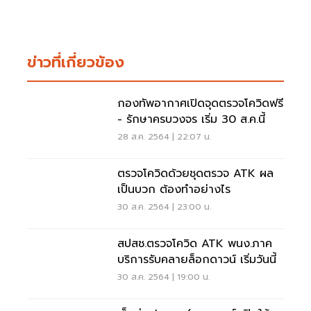
ข่าวที่เกี่ยวข้อง
กองทัพอากาศเปิดจุดตรวจโควิดฟรี
- รักษาครบวงจร เริ่ม 30 ส.ค.นี้
28 ส.ค. 2564 | 22:07 น.
ตรวจโควิดด้วยชุดตรวจ ATK ผล
เป็นบวก ต้องทำอย่างไร
30 ส.ค. 2564 | 23:00 น.
สปสช.ตรวจโควิด ATK พนง.ภาค
บริการรับคลายล็อกดาวน์ เริ่มวันนี้
30 ส.ค. 2564 | 19:00 น.