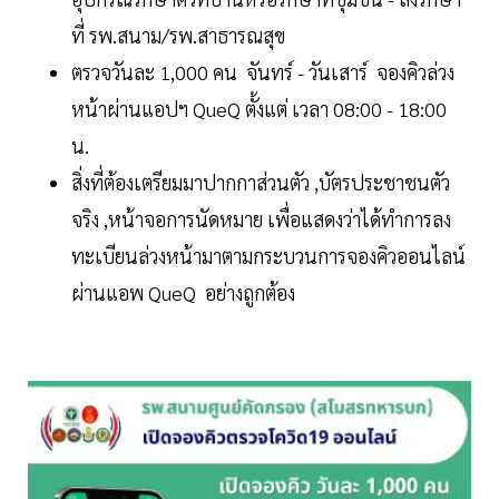
ที่ รพ.สนาม/รพ.สาธารณสุข
ตรวจวันละ 1,000 คน จันทร์ - วันเสาร์ จองคิวล่วง
หน้าผ่านแอปฯ QueQ ตั้งแต่ เวลา 08:00 - 18:00
น.
สิ่งที่ต้องเตรียมมาปากกาส่วนตัว ,บัตรประชาชนตัว
จริง ,หน้าจอการนัดหมาย เพื่อแสดงว่าได้ทำการลง
ทะเบียนล่วงหน้ามาตามกระบวนการจองคิวออนไลน์
ผ่านแอพ QueQ อย่างถูกต้อง