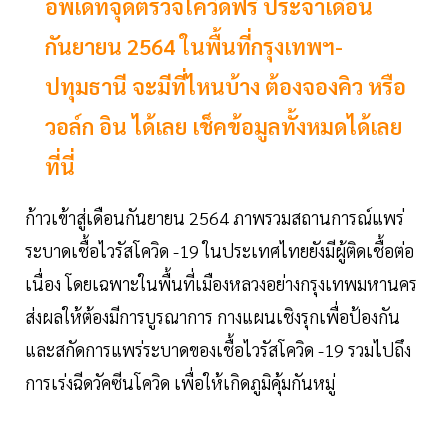
อัพเดทจุดตรวจโควิดฟรี ประจำเดือน
กันยายน 2564 ในพื้นที่กรุงเทพฯ-
ปทุมธานี จะมีที่ไหนบ้าง ต้องจองคิว หรือ
วอล์ก อิน ได้เลย เช็คข้อมูลทั้งหมดได้เลย
ที่นี่
ก้าวเข้าสู่เดือนกันยายน 2564 ภาพรวมสถานการณ์แพร่
ระบาดเชื้อไวรัสโควิด -19 ในประเทศไทยยังมีผู้ติดเชื้อต่อ
เนื่อง โดยเฉพาะในพื้นที่เมืองหลวงอย่างกรุงเทพมหานคร
ส่งผลให้ต้องมีการบูรณาการ กางแผนเชิงรุกเพื่อป้องกัน
และสกัดการแพร่ระบาดของเชื้อไวรัสโควิด -19 รวมไปถึง
การเร่งฉีดวัคซีนโควิด เพื่อให้เกิดภูมิคุ้มกันหมู่