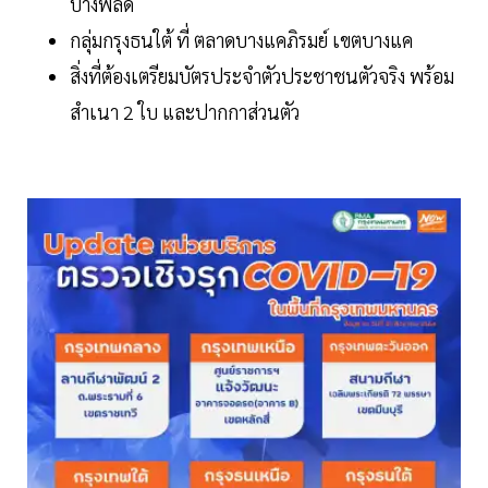
บางพลัด
กลุ่มกรุงธนใต้ ที่ ตลาดบางแคภิรมย์ เขตบางแค
สิ่งที่ต้องเตรียมบัตรประจําตัวประชาชนตัวจริง พร้อม
สำเนา 2 ใบ และปากกาส่วนตัว