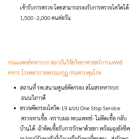
เข้ารับการตรวจ โดยสามารถรองรับการตรวจโควิดได้
1,500 -2,000 คนต่อวัน
กรมแพทย์ทหารบก สถาบันวิจัยวิทยาศาสตร์การแพทย์
ทหาร โรงพยาบาลพระมงกุฏ กรมควบคุมโรค
สถานที่ รพ.สนามศูนย์คัดกรอง สโมสรทหารบก
ถนนวิภาวดี
ตรวจคัดกรองโควิด-19 แบบ One Stop Service
ตรวจหาเชื้อ -ทราบผล-พบแพทย์- ไม่ติดเชื้อ กลับ
บ้านได้ -ถ้าติดเชื้อรับการรักษาด้วยยา พร้อมถุงยังชีพ
อุปกรณ์รักษาตัวที่บ้านหรือรักษาที่ชุมชน - ส่งรักษา