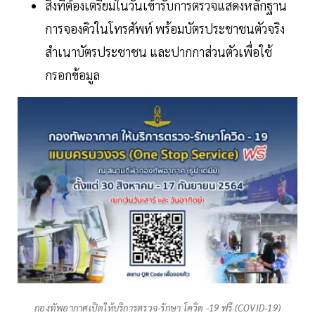
สิ่งที่ต้องเตรียมในวันเข้ารับการตรวจแสดงหลักฐาน
การจองคิวในโทรศัพท์ พร้อมบัตรประชาชนตัวจริง
สำเนาบัตรประชาชน และปากกาส่วนตัวเพื่อใช้
กรอกข้อมูล
กองทัพอากาศเปิดให้บริการตรวจ-รักษา โควิด -19 ฟรี (COVID-19)