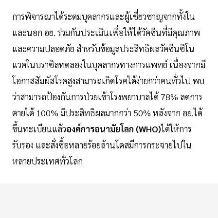
การพิจารณาได้ระดมบุคลากรและผู้เชี่ยวชาญจากทั้งใน
และนอก อย. ร่วมกันประเมินเพื่อให้ได้วัคซีนที่มีคุณภาพ
และความปลอดภัย สำหรับข้อมูลประสิทธิผลวัคซีนซิโน
แวคในบราซิลทดลองในบุคลากรทางการแพทย์ เนื่องจากมี
โอกาสสัมผัสโรคสูงสามารถเกิดโรคได้ง่ายกว่าคนทั่วไป พบ
ว่าสามารถป้องกันการป่วยเข้าโรงพยาบาลได้ 78% ลดการ
ตายได้ 100% มีประสิทธิผลมากกว่า 50% หลังจาก อย.ได้
ขึ้นทะเบียนแล้ว
องค์การอนามัยโลก (WHO)
ได้ให้การ
รับรอง และสั่งซื้อหลายร้อยล้านโดสมีการกระจายไปใน
หลายประเทศทั่วโลก