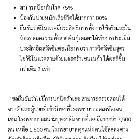
สามารถป้องกันโรค 75%
ป้องกันป่วยหนักเสียชีวิตได้มากกว่า 80%
ยืนยันว่าซิโนแวคมีประสิทธิภาพทั้งการใช้จริงและใน
ห้องทดลอง รวมทั้งสายพันธุ์เดลตาได้ทำการประเมิน
ประสิทธิผลวัคซีนต่อเนื่องพบว่า การฉีดวัคซีนสูตร
ไขว้ซิโนแวคตามด้วยแอสตร้าเซนเนก้า ได้ผลดีขึ้น
กว่าเดิม 3 เท่า
“ขอยืนยันว่าไม่มีการปกปิดตัวเลข สามารถตรวจสอบได้
จากตัวเลขผู้ป่วยที่เข้ารักษาที่โรงพยาบาลลดลงชัดเจน
เช่น โรงพยาบาลสนามบุษราคัม จากที่เคยมีมากกว่า 3,500
คน เหลือ 1,500 คน โรงพยาบาลทุกแห่ง คนไข้ลดลง ต่าง