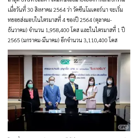
เมื่อวันที่ 30 สิงหาคม 2564 ว่า วัคซีนโมเดอร์นา จะเริ่ม
ทยอยส่งมอบในไตรมาสที่ 4 ของปี 2564 (ตุลาคม-
ธันวาคม) จำนวน 1,958,400 โดส และในไตรมาสที่ 1 ปี
2565 (มกราคม-มีนาคม) อีกจำนวน 3,110,400 โดส