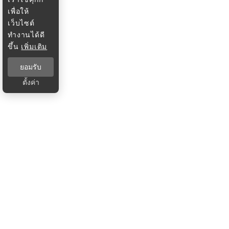
เพื่อให้
เว็บไซต์
ทำงานได้ดี
ขึ้น
เพิ่มเติม
ยอมรับ
ตั้งค่า