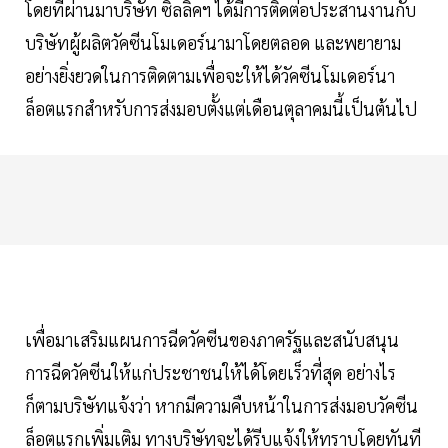
โดยที่ผ่านมาบริษัท ซิลลิคฯ ได้มีการติดต่อประสานงานกับ
บริษัทผู้ผลิตวัคซีนโมเดอร์นามาโดยตลอด และพยายาม
อย่างยิ่งยวดในการติดตามเพื่อจะให้ได้วัคซีนโมเดอร์นา
ล็อตแรกสำหรับการส่งมอบตั้งแต่เดือนตุลาคมนี้เป็นต้นไป
เพื่อมาเสริมแผนการฉีดวัคซีนของภาครัฐและสนับสนุน
การฉีดวัคซีนให้แก่ประชาชนให้ได้โดยเร็วที่สุด อย่างไร
ก็ตามบริษัทแจ้งว่า หากมีความคืบหน้าในการส่งมอบวัคซีน
ล็อตแรกเพิ่มเติม ทางบริษัทจะได้รีบแจ้งให้ทราบโดยทันที