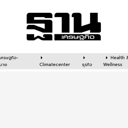
เศรษฐกิจ-
Health 
บาย
Climatecenter
ธุรกิจ
Wellness