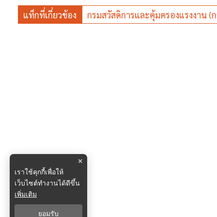
แท็กที่เกี่ยวข้อง
กรมสวัสดิการและคุ้มครองแรงงาน (ก
×
เราใช้คุกกี้เพื่อให้
เว็บไซต์ทำงานได้ดีขึ้น
เพิ่มเติม
ยอมรับ