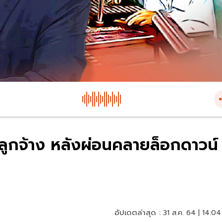
-ลูกจ้าง หลังผ่อนคลายล็อกดาวน์
อัปเดตล่าสุด :
31 ส.ค. 64 | 14:04