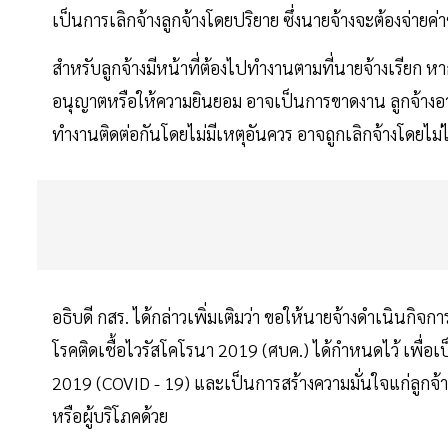
เป็นการเลิกจ้างลูกจ้างโดยปริยาย ซึ่งนายจ้างจะต้องจ่ายค
สำหรับลูกจ้างมีหน้าที่ต้องไปทำงานตามที่นายจ้างเรียก 
อนุญาตหรือให้ความยินยอม อาจเป็นการขาดงาน ลูกจ้างอา
ทำงานติดต่อกันโดยไม่มีเหตุอันควร อาจถูกเลิกจ้างโดยไม่
อธิบดี กสร. ได้กล่าวเพิ่มเติมว่า ขอให้นายจ้างดำเนินก
โรคติดเชื้อไวรัสโคโรนา 2019 (ศบค.) ได้กำหนดไว้ เพื่อ
2019 (COVID - 19) และเป็นการสร้างความมั่นใจแก่ลูกจ้างซึ
หรือผู้บริโภคด้วย