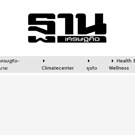
เศรษฐกิจ-
Health 
บาย
Climatecenter
ธุรกิจ
Wellness