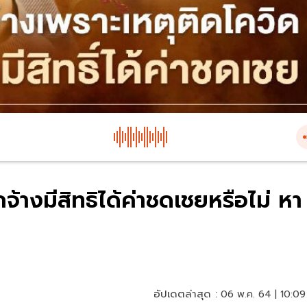
กจ้างมีสิทธิได้ค่าชดเชยหรือไม่ หา
อัปเดตล่าสุด :
06 พ.ค. 64 | 10:09