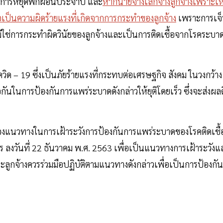
หรือการหยุดพักผ่อนประจำปี และ
หากนายจ้างเลิกจ้างลูกจ้างเพราะเห
ด้ถือเป็นความผิดร้ายแรงที่เกิดจากการกระทำของลูกจ้าง
เพราะการเจ
ิใช่การกระทำผิดวินัยของลูกจ้างและเป็นการติดเชื้อจากโรคระบาดท
ควิด – 19 ซึ่งเป็นภัยร้ายแรงที่กระทบต่อเศรษฐกิจ สังคม ในวงกว้าง
มือกันในการป้องกันการแพร่ระบาดดังกล่าวให้ยุติโดยเร็ว ซึ่งจะส่งผลด
ื่องแนวทางในการเฝ้าระวังการป้องกันการแพร่ระบาดของโรคติดเชื้
งวันที่ 22 ธันวาคม พ.ศ. 2563 เพื่อเป็นแนวทางการเฝ้าระวังแ
ลูกจ้างควรร่วมมือปฏิบัติตามแนวทางดังกล่าวเพื่อเป็นการป้องกัน