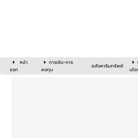
หน้า
การเงิน-การ
อสังหาริมทรัพย์
แรก
ลงทุน
นโย