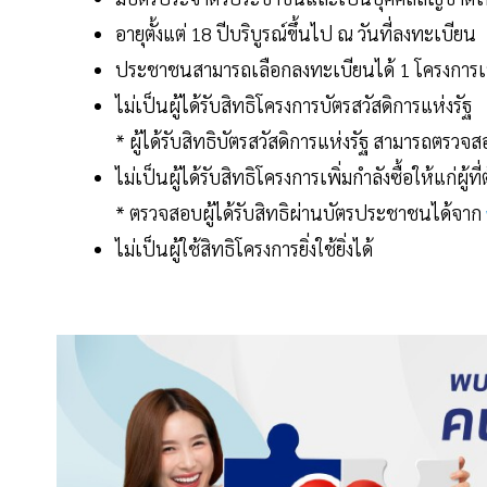
อายุตั้งแต่ 18 ปีบริบูรณ์ขึ้นไป ณ วันที่ลงทะเบียน
ประชาชนสามารถเลือกลงทะเบียนได้ 1 โครงการเท
ไม่เป็นผู้ได้รับสิทธิโครงการบัตรสวัสดิการแห่งรัฐ
* ผู้ได้รับสิทธิบัตรสวัสดิการแห่งรัฐ สามารถตรว
ไม่เป็นผู้ได้รับสิทธิโครงการเพิ่มกำลังซื้อให้แก่
* ตรวจสอบผู้ได้รับสิทธิผ่านบัตรประชาชนได้จาก
ไม่เป็นผู้ใช้สิทธิโครงการยิ่งใช้ยิ่งได้