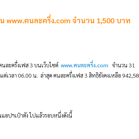
เงิน www.คนละครึ่ง.com จำนวน 1,500 บาท
คนละครึ่งเฟส 3 บนเว็บไซต์
www.คนละครึ่ง.com
จำนวน 31
ตั้งแต่เวลา 06.00 น. ล่าสุด คนละครึ่งเฟส 3 สิทธิยังคงเหลือ 942,5
แอปฯเป๋าตัง ไปแล้วรอบหนึ่งดังนี้