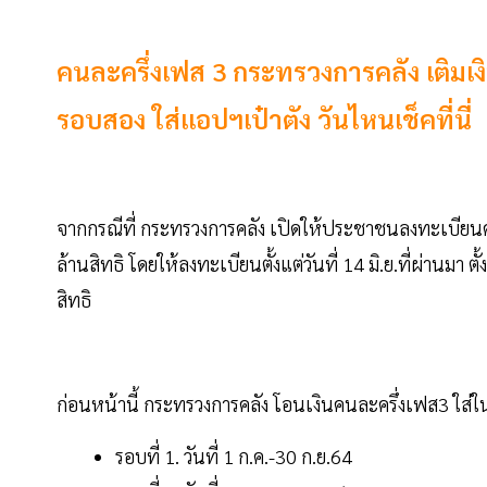
คนละครึ่งเฟส 3 กระทรวงการคลัง เติม
รอบสอง ใส่แอปฯเป๋าตัง วันไหนเช็คที่นี่
จากกรณีที่ กระทรวงการคลัง เปิดให้ประชาชนลงทะเบียน
ล้านสิทธิ โดยให้ลงทะเบียนตั้งแต่วันที่ 14 มิ.ย.ที่ผ่านมา 
สิทธิ
ก่อนหน้านี้ กระทรวงการคลัง โอนเงินคนละครึ่งเฟส3 ใส่ใน
รอบที่ 1. วันที่ 1 ก.ค.-30 ก.ย.64