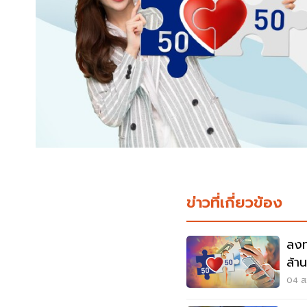
ข่าวที่เกี่ยวข้อง
ลงท
ล้าน
04 ส.