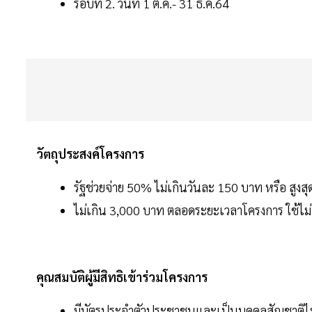
รอบที่ 2. วันที่ 1 ต.ค.- 31 ธ.ค.64
วัตถุประสงค์โครงการ
รัฐช่วยจ่าย 50% ไม่เกินวันละ 150 บาท หรือ สูงสุ
ไม่เกิน 3,000 บาท ตลอดระยะเวลาโครงการ ใช้ไ
คุณสมบัติผู้มีสิทธิเข้าร่วมโครงการ
มีบัตรประจำตัวประชาชนและเป็นบุคคลสัญชาติ