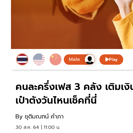
Play
คนละครึ่งเฟส 3 คลัง เติม
เป๋าตังวันไหนเช็คที่นี่
By
ชุติมณฑน์ คำภา
30 ส.ค. 64 | 11:00 น.