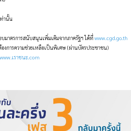
่านั้น
จสอบมาตรการสนับสนุนเพิ่มเติมจากภาครัฐฯ ได้ที่
www.cgd.go.th
ผู้ที่ต้องการความช่วยเหลือเป็นพิเศษ (ผ่านบัตรประชาชน)
www.เราชนะ.com