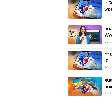
เตร
ฟอร์
20 ส.
คนล
Www
แสน
26 ส.
การ
เงิ
อบเ
30 ส.
คนล
บนแ
เช็คที
27 ส.