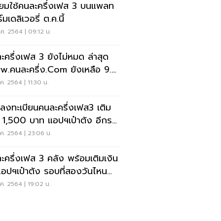
ียมใช้คนละครึ่งเฟส 3 บนแพลท
มเดลิเวอรี่ ต.ค.นี้
ค. 2564 | 09:12 น.
ะครึ่งเฟส 3 ยังไม่หมด ล่าสุด
.คนละครึ่ง.com ยังเหลือ 9.8
สิทธิ
ค. 2564 | 11:30 น.
ลงทะเบียนคนละครึ่งเฟส3 เติม
น 1,500 บาท แอปฯเป๋าตัง อีกร
ช็กเลย
ค. 2564 | 23:06 น.
ะครึ่งเฟส 3 คลัง พร้อมเติมเงิน
อปฯเป๋าตัง รอบที่สองวันไหน
่นี่
ค. 2564 | 19:02 น.