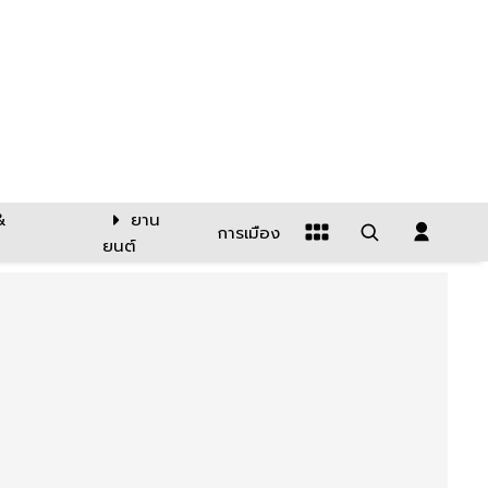
&
ยาน
การเมือง
ยนต์