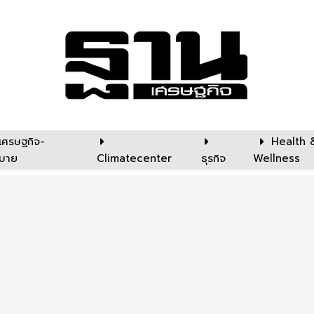
เศรษฐกิจ-
Health 
บาย
Climatecenter
ธุรกิจ
Wellness